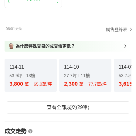
08/01更新
銷售登錄表
為什麼特殊交易的成交價更低？
114-11
114-10
114-03
53.9坪
13樓
27.7坪
11樓
53.7坪
3,800
2,300
3,615
萬
65.0萬/坪
萬
77.7萬/坪
查看全部成交(29筆)
成交走勢