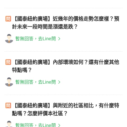
【國泰紐約廣場】近幾年的價格走勢怎麼樣？預
計未來一段時間是漲還是跌？
暫無回答，去Line問
【國泰紐約廣場】內部環境如何？還有什麼其他
特點嗎？
暫無回答，去Line問
【國泰紐約廣場】與附近的社區相比，有什麼特
點嗎？怎麼評價本社區？
暫無回答，去Line問