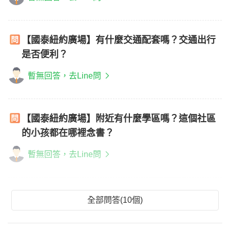
【國泰紐約廣場】有什麼交通配套嗎？交通出行
是否便利？
暫無回答，去Line問
【國泰紐約廣場】附近有什麼學區嗎？這個社區
的小孩都在哪裡念書？
暫無回答，去Line問
全部問答(10個)