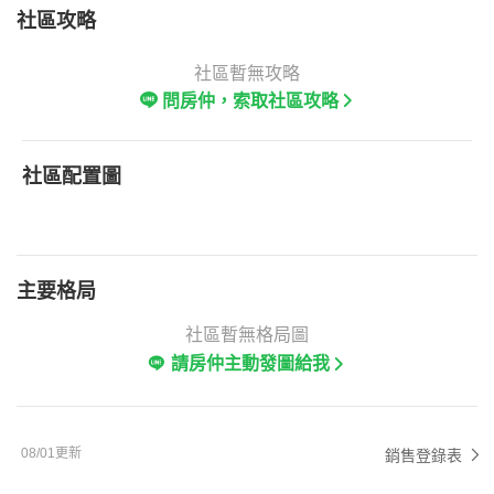
社區攻略
社區暫無攻略
問房仲，索取社區攻略
社區配置圖
主要格局
社區暫無格局圖
請房仲主動發圖給我
08/01更新
銷售登錄表