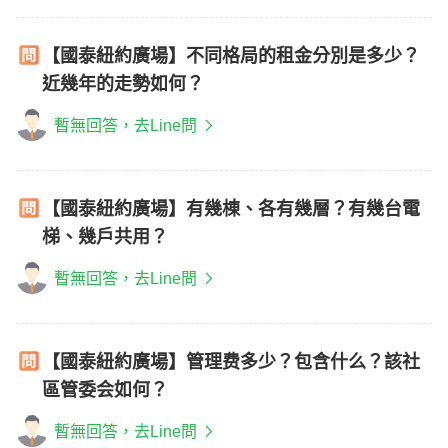
【國泰紐約廣場】不同格局的租金分別是多少？
近幾年的走勢如何？
暫無回答，去Line問
【國泰紐約廣場】有幾棟、各有幾層？有幾台電
梯、幾戶共用？
暫無回答，去Line問
【國泰紐約廣場】管理费多少？包含什么？該社
區管委会如何？
暫無回答，去Line問