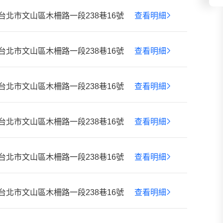
台北市文山區木柵路一段238巷16號
查看明細
台北市文山區木柵路一段238巷16號
查看明細
台北市文山區木柵路一段238巷16號
查看明細
台北市文山區木柵路一段238巷16號
查看明細
台北市文山區木柵路一段238巷16號
查看明細
台北市文山區木柵路一段238巷16號
查看明細