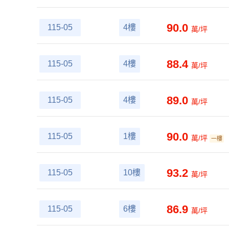
90.0
115-05
4樓
萬/坪
88.4
115-05
4樓
萬/坪
89.0
115-05
4樓
萬/坪
90.0
115-05
1樓
萬/坪
一樓
93.2
115-05
10樓
萬/坪
86.9
115-05
6樓
萬/坪