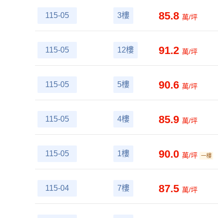
85.8
115-05
3樓
萬/坪
91.2
115-05
12樓
萬/坪
90.6
115-05
5樓
萬/坪
85.9
115-05
4樓
萬/坪
90.0
115-05
1樓
萬/坪
一樓
87.5
115-04
7樓
萬/坪