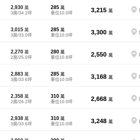
2,930
285
萬
萬
3,215
萬
3房/34.2坪
車位10.0坪
3,015
285
萬
萬
3,300
萬
3房/33.0坪
車位10.0坪
2,270
280
萬
萬
2,550
萬
2房/25.0坪
車位10.8坪
2,883
285
萬
萬
3,168
萬
3房/33.6坪
車位10.0坪
2,358
310
萬
萬
2,668
萬
2房/26.2坪
車位10.0坪
2,938
310
萬
萬
3,248
萬
3房/33.6坪
車位10.0坪