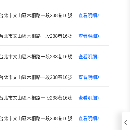
台北市文山區木柵路一段238巷16號
查看明細
台北市文山區木柵路一段238巷16號
查看明細
台北市文山區木柵路一段238巷16號
查看明細
台北市文山區木柵路一段238巷16號
查看明細
台北市文山區木柵路一段238巷16號
查看明細
台北市文山區木柵路一段238巷16號
查看明細