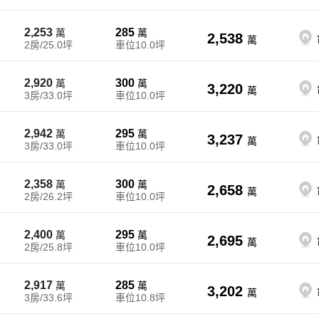
2,253
285
萬
萬
2,538
萬
2房/25.0坪
車位10.0坪
2,920
300
萬
萬
3,220
萬
3房/33.0坪
車位10.0坪
2,942
295
萬
萬
3,237
萬
3房/33.0坪
車位10.0坪
2,358
300
萬
萬
2,658
萬
2房/26.2坪
車位10.0坪
2,400
295
萬
萬
2,695
萬
2房/25.8坪
車位10.0坪
2,917
285
萬
萬
3,202
萬
3房/33.6坪
車位10.8坪