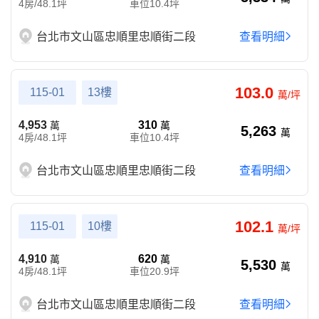
4房/48.1坪
車位10.4坪
台北市文山區忠順里忠順街二段
查看明細
103.0
115-01
13樓
萬/坪
4,953
310
萬
萬
5,263
萬
4房/48.1坪
車位10.4坪
台北市文山區忠順里忠順街二段
查看明細
102.1
115-01
10樓
萬/坪
4,910
620
萬
萬
5,530
萬
4房/48.1坪
車位20.9坪
台北市文山區忠順里忠順街二段
查看明細