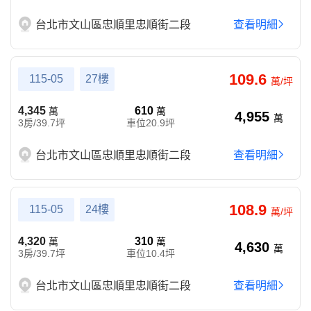
台北市文山區忠順里忠順街二段
查看明細
109.6
115-05
27樓
萬/坪
4,345
610
萬
萬
4,955
萬
3房/39.7坪
車位20.9坪
台北市文山區忠順里忠順街二段
查看明細
108.9
115-05
24樓
萬/坪
4,320
310
萬
萬
4,630
萬
3房/39.7坪
車位10.4坪
台北市文山區忠順里忠順街二段
查看明細