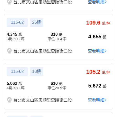
台北市文山區忠順里忠順街二段
查看明細
109.6
115-02
26樓
萬/坪
4,345
310
萬
萬
4,655
萬
3房/39.7坪
車位10.4坪
台北市文山區忠順里忠順街二段
查看明細
105.2
115-02
18樓
萬/坪
5,062
610
萬
萬
5,672
萬
4房/48.1坪
車位20.9坪
台北市文山區忠順里忠順街二段
查看明細