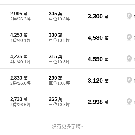
2,995
305
萬
萬
3,300
萬
2房/26.3坪
車位10.8坪
4,250
330
萬
萬
4,580
萬
4房/40.1坪
車位10.8坪
4,235
315
萬
萬
4,550
萬
4房/40.1坪
車位10.8坪
2,830
290
萬
萬
3,120
萬
2房/26.6坪
車位10.8坪
2,733
265
萬
萬
2,998
萬
2房/26.6坪
車位10.8坪
沒有更多了唷~