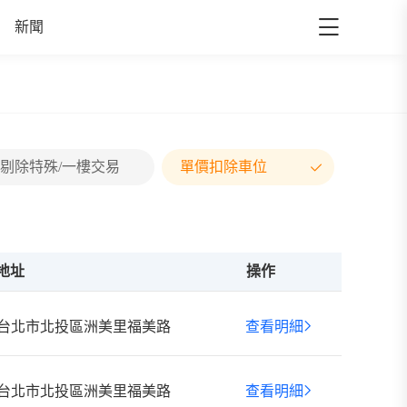
新聞
剔除特殊/一樓交易
單價扣除車位
地址
操作
台北市北投區洲美里福美路
查看明細
台北市北投區洲美里福美路
查看明細