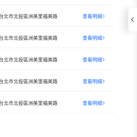
台北市北投區洲美里福美路
查看明細
台北市北投區洲美里福美路
查看明細
台北市北投區洲美里福美路
查看明細
台北市北投區洲美里福美路
查看明細
台北市北投區洲美里福美路
查看明細