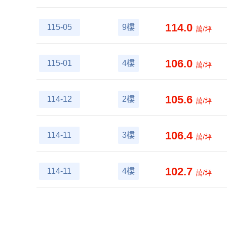
114.0
115-05
9樓
萬/坪
106.0
115-01
4樓
萬/坪
105.6
114-12
2樓
萬/坪
106.4
114-11
3樓
萬/坪
102.7
114-11
4樓
萬/坪