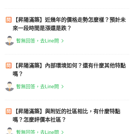
【昇陽滿築】近幾年的價格走勢怎麼樣？預計未
來一段時間是漲還是跌？
暫無回答，去Line問
【昇陽滿築】內部環境如何？還有什麼其他特點
嗎？
暫無回答，去Line問
【昇陽滿築】與附近的社區相比，有什麼特點
嗎？怎麼評價本社區？
暫無回答，去Line問