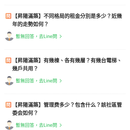
【昇陽滿築】不同格局的租金分別是多少？近幾
年的走勢如何？
暫無回答，去Line問
【昇陽滿築】有幾棟、各有幾層？有幾台電梯、
幾戶共用？
暫無回答，去Line問
【昇陽滿築】管理费多少？包含什么？該社區管
委会如何？
暫無回答，去Line問