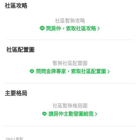
社區攻略
社區暫無攻略
問房仲，索取社區攻略
社區配置圖
暫無社區配置圖
問問金牌專家，索取社區配置圖
主要格局
社區暫無格局圖
請房仲主動發圖給我
08/01更新