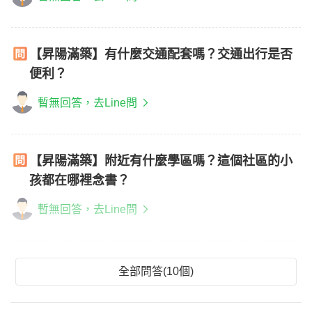
【昇陽滿築】有什麼交通配套嗎？交通出行是否
便利？
暫無回答，去Line問
【昇陽滿築】附近有什麼學區嗎？這個社區的小
孩都在哪裡念書？
暫無回答，去Line問
全部問答(10個)