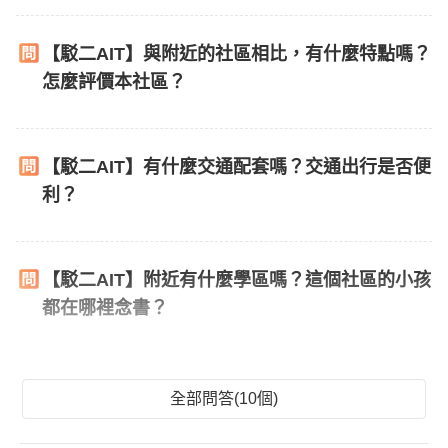
【駁二AIT】與附近的社區相比，有什麼特點嗎？
怎麼評價本社區？
【駁二AIT】有什麼交通配套嗎？交通出行是否便
利？
【駁二AIT】附近有什麼學區嗎？這個社區的小孩
都在哪裡念書？
全部問答(10個)