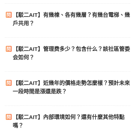
【駁二AIT】有幾棟、各有幾層？有幾台電梯、幾
戶共用？
【駁二AIT】管理费多少？包含什么？該社區管委
会如何？
【駁二AIT】近幾年的價格走勢怎麼樣？預計未來
一段時間是漲還是跌？
【駁二AIT】內部環境如何？還有什麼其他特點
嗎？