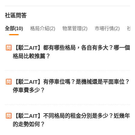
社區問答
全部(10)
格局介紹(2)
物業管理(2)
市場行情(2)
社區
【駁二AIT】都有哪些格局，各自有多大？哪一個
格局比較推薦？
【駁二AIT】有停車位嗎？是機械還是平面車位？
停車費多少？
【駁二AIT】不同格局的租金分別是多少？近幾年
的走勢如何？