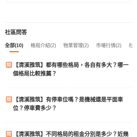
社區問答
全部(10)
格局介紹(2)
物業管理(2)
市場行情(2)
社區
【清溪雅筑】都有哪些格局，各自有多大？哪一
個格局比較推薦？
【清溪雅筑】有停車位嗎？是機械還是平面車
位？停車費多少？
【清溪雅筑】不同格局的租金分別是多少？近幾