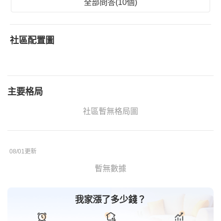
全部問答(10個)
社區配置圖
主要格局
社區暫無格局圖
08/01更新
暫無數據
我家漲了多少錢？