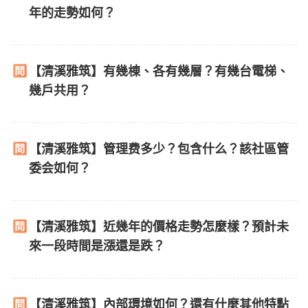
年的走勢如何？
【清溪雅筑】有幾棟、各有幾層？有幾台電梯、
幾戶共用？
【清溪雅筑】管理费多少？包含什么？該社區管
委会如何？
【清溪雅筑】近幾年的價格走勢怎麼樣？預計未
來一段時間是漲還是跌？
【清溪雅筑】內部環境如何？還有什麼其他特點