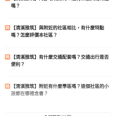
嗎？
【清溪雅筑】與附近的社區相比，有什麼特點
嗎？怎麼評價本社區？
【清溪雅筑】有什麼交通配套嗎？交通出行是否
便利？
【清溪雅筑】附近有什麼學區嗎？這個社區的小
孩都在哪裡念書？