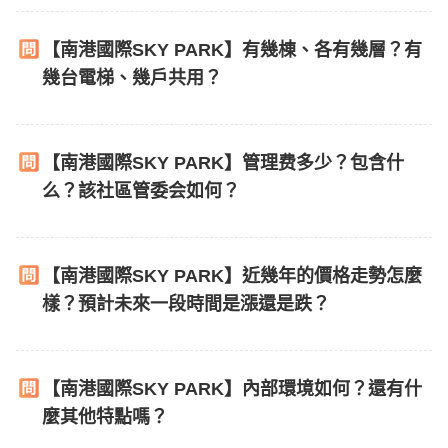
【南港國際SKY PARK】有幾棟、各有幾層？有
幾台電梯、幾戶共用？
【南港國際SKY PARK】管理费多少？包含什
么？該社區管委会如何？
【南港國際SKY PARK】近幾年的價格走勢怎麼
樣？預計未來一段時間是漲還是跌？
【南港國際SKY PARK】內部環境如何？還有什
麼其他特點嗎？