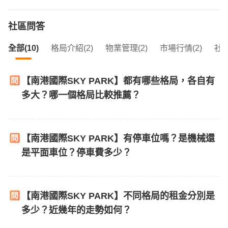
社區問答
全部(10)
格局介紹(2)
物業管理(2)
市場行情(2)
社區
【南港國際SKY PARK】都有哪些格局，各自有
多大？哪一個格局比較推薦？
【南港國際SKY PARK】有停車位嗎？是機械還
是平面車位？停車費多少？
【南港國際SKY PARK】不同格局的租金分別是
多少？近幾年的走勢如何？