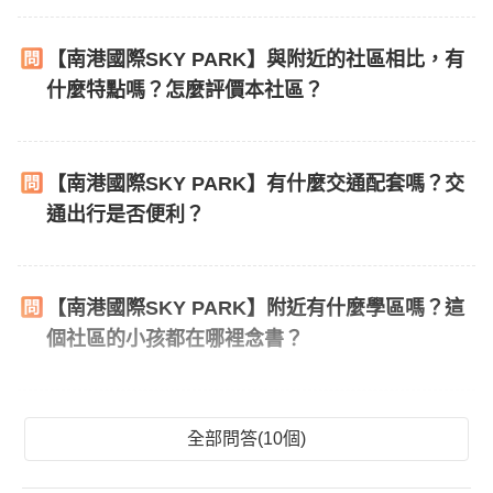
【南港國際SKY PARK】與附近的社區相比，有
什麼特點嗎？怎麼評價本社區？
【南港國際SKY PARK】有什麼交通配套嗎？交
通出行是否便利？
【南港國際SKY PARK】附近有什麼學區嗎？這
個社區的小孩都在哪裡念書？
全部問答(10個)