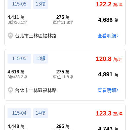
122.2
115-05
13樓
萬/坪
4,411
275
萬
萬
4,686
萬
3房/36.1坪
車位11.8坪
台北市士林區福林路
查看明細
120.8
115-05
13樓
萬/坪
4,616
275
萬
萬
4,891
萬
3房/38.2坪
車位11.8坪
台北市士林區福林路
查看明細
123.3
115-04
14樓
萬/坪
4,448
295
萬
萬
4,743
萬