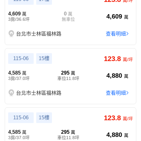
萬/坪
4,609
0
萬
萬
4,609
萬
3房/36.6坪
無車位
台北市士林區福林路
查看明細
123.8
115-06
15樓
萬/坪
4,585
295
萬
萬
4,880
萬
3房/37.0坪
車位11.8坪
台北市士林區福林路
查看明細
123.8
115-06
15樓
萬/坪
4,585
295
萬
萬
4,880
萬
3房/37.0坪
車位11.8坪