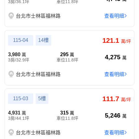
3房/36.1坪
車位11.8坪
台北市士林區福林路
查看明細
121.1
115-04
14樓
萬/坪
3,980
295
萬
萬
4,275
萬
3房/32.9坪
車位11.8坪
台北市士林區福林路
查看明細
111.7
115-03
5樓
萬/坪
4,931
315
萬
萬
5,246
萬
3房/44.1坪
車位11.8坪
台北市士林區福林路
查看明細