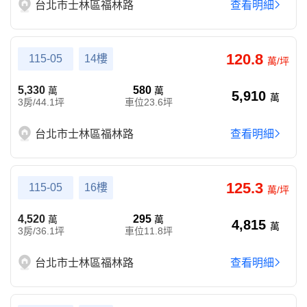
台北市士林區福林路
查看明細
120.8
115-05
14樓
萬/坪
5,330
580
萬
萬
5,910
萬
3房/44.1坪
車位23.6坪
台北市士林區福林路
查看明細
125.3
115-05
16樓
萬/坪
4,520
295
萬
萬
4,815
萬
3房/36.1坪
車位11.8坪
台北市士林區福林路
查看明細