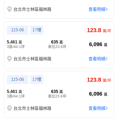
台北市士林區福林路
查看明細
123.8
115-06
17樓
萬/坪
5,461
635
萬
萬
6,096
萬
3房/44.1坪
車位23.6坪
台北市士林區福林路
查看明細
123.8
115-06
17樓
萬/坪
5,461
635
萬
萬
6,096
萬
3房/44.1坪
車位23.6坪
台北市士林區福林路
查看明細