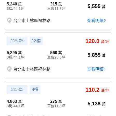
5,240
315
萬
萬
5,555
萬
3房/44.1坪
車位11.8坪
台北市士林區福林路
查看明細
120.0
115-05
13樓
萬/坪
5,295
560
萬
萬
5,855
萬
3房/44.1坪
車位23.6坪
台北市士林區福林路
查看明細
110.2
115-05
4樓
萬/坪
4,863
275
萬
萬
5,138
萬
3房/44.1坪
車位11.8坪