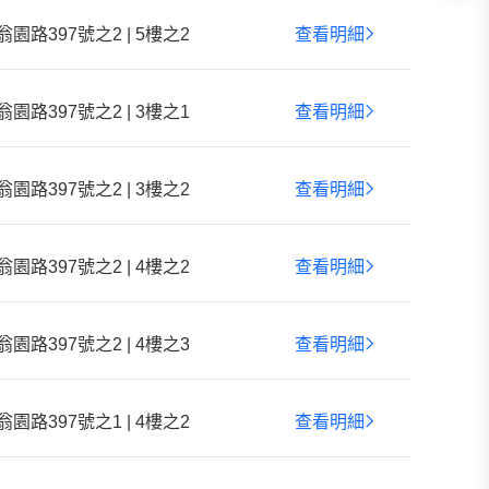
翁園路397號之2 | 5樓之2
查看明細
翁園路397號之2 | 3樓之1
查看明細
翁園路397號之2 | 3樓之2
查看明細
翁園路397號之2 | 4樓之2
查看明細
翁園路397號之2 | 4樓之3
查看明細
翁園路397號之1 | 4樓之2
查看明細