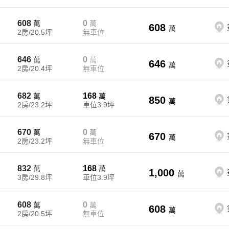
608
0
萬
萬
608
萬
2房/20.5坪
無車位
646
0
萬
萬
646
萬
2房/20.4坪
無車位
682
168
萬
萬
850
萬
2房/23.2坪
車位3.9坪
670
0
萬
萬
670
萬
2房/23.2坪
無車位
832
168
萬
萬
1,000
萬
3房/29.8坪
車位3.9坪
608
0
萬
萬
608
萬
2房/20.5坪
無車位