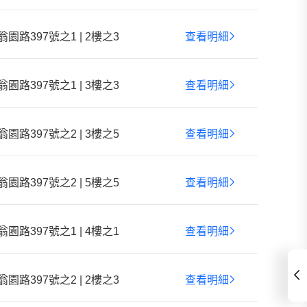
翁園路397號之1 | 2樓之3
查看明細
翁園路397號之1 | 3樓之3
查看明細
翁園路397號之2 | 3樓之5
查看明細
翁園路397號之2 | 5樓之5
查看明細
翁園路397號之1 | 4樓之1
查看明細
翁園路397號之2 | 2樓之3
查看明細