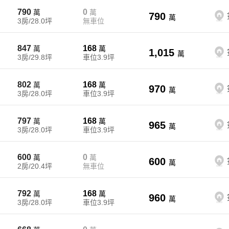
790
0
萬
萬
790
萬
3房/28.0坪
無車位
847
168
萬
萬
1,015
萬
3房/29.8坪
車位3.9坪
802
168
萬
萬
970
萬
3房/28.0坪
車位3.9坪
797
168
萬
萬
965
萬
3房/28.0坪
車位3.9坪
600
0
萬
萬
600
萬
2房/20.4坪
無車位
792
168
萬
萬
960
萬
3房/28.0坪
車位3.9坪