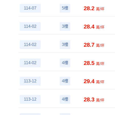
28.2
114-07
5樓
萬/坪
28.4
114-02
3樓
萬/坪
28.7
114-02
3樓
萬/坪
28.5
114-02
4樓
萬/坪
29.4
113-12
4樓
萬/坪
28.3
113-12
4樓
萬/坪