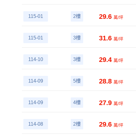
29.6
115-01
2樓
萬/坪
31.6
115-01
3樓
萬/坪
29.4
114-10
3樓
萬/坪
28.8
114-09
5樓
萬/坪
27.9
114-09
4樓
萬/坪
29.6
114-08
2樓
萬/坪