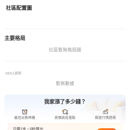
社區配置圖
主要格局
社區暫無格局圖
08/01更新
暫無數據
我家漲了多少錢？
最佳出售時機
房價高低落點
鄰居行情透視
只需1步，6秒算出