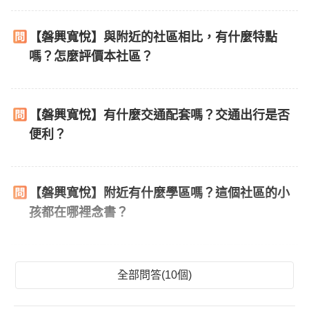
【磐興寬悅】與附近的社區相比，有什麼特點
嗎？怎麼評價本社區？
【磐興寬悅】有什麼交通配套嗎？交通出行是否
便利？
【磐興寬悅】附近有什麼學區嗎？這個社區的小
孩都在哪裡念書？
全部問答(10個)