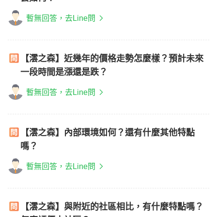
暫無回答，去Line問
【澐之森】近幾年的價格走勢怎麼樣？預計未來
一段時間是漲還是跌？
暫無回答，去Line問
【澐之森】內部環境如何？還有什麼其他特點
嗎？
暫無回答，去Line問
【澐之森】與附近的社區相比，有什麼特點嗎？