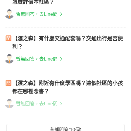
怎麼評價本社區？
暫無回答，去Line問
【澐之森】有什麼交通配套嗎？交通出行是否便
利？
暫無回答，去Line問
【澐之森】附近有什麼學區嗎？這個社區的小孩
都在哪裡念書？
暫無回答，去Line問
全部問答(10個)