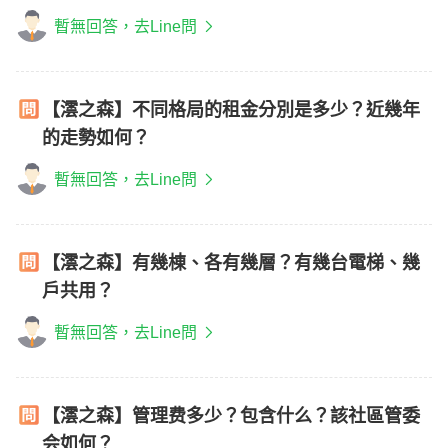
暫無回答，去Line問
【澐之森】不同格局的租金分別是多少？近幾年
的走勢如何？
暫無回答，去Line問
【澐之森】有幾棟、各有幾層？有幾台電梯、幾
戶共用？
暫無回答，去Line問
【澐之森】管理费多少？包含什么？該社區管委
会如何？