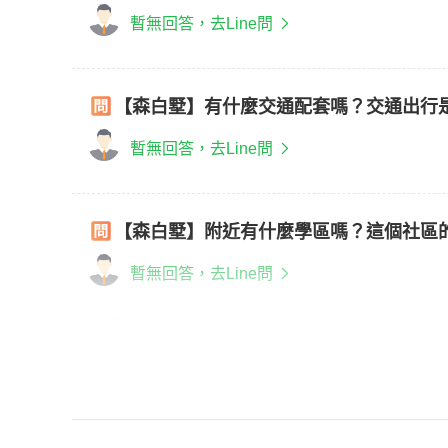
暫無回答，去Line問
【森白墅】有什麼交通配套嗎？交通出行
暫無回答，去Line問
【森白墅】附近有什麼學區嗎？這個社區
暫無回答，去Line問