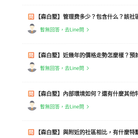
【森白墅】管理费多少？包含什么？該社
暫無回答，去Line問
【森白墅】近幾年的價格走勢怎麼樣？預
暫無回答，去Line問
【森白墅】內部環境如何？還有什麼其他
暫無回答，去Line問
【森白墅】與附近的社區相比，有什麼特