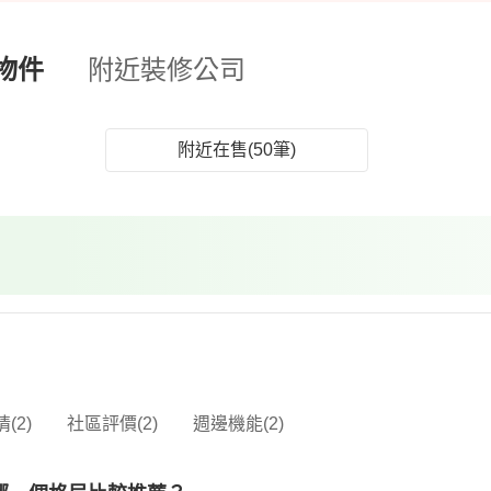
物件
附近裝修公司
附近在售(50筆)
(2)
社區評價(2)
週邊機能(2)