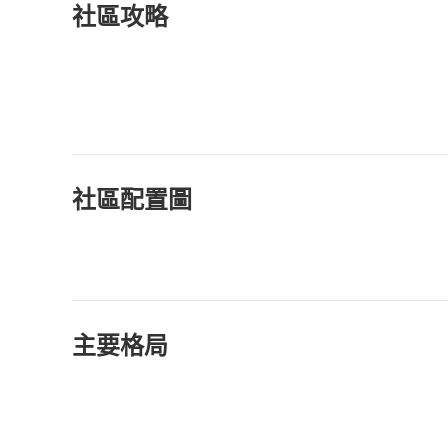
社區攻略
社區配置圖
主要格局