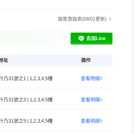
銷售登錄表
(08/01更新)
去加Line
地址
操作
什乃31號之1 | 1,2,3,4,5樓
查看明細
什乃31號之3 | 1,2,3,4,5樓
查看明細
什乃31號之5 | 1,2,3,4,5樓
查看明細