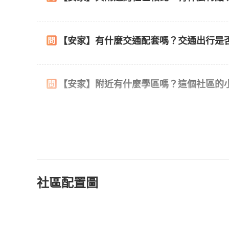
【安家】有什麼交通配套嗎？交通出行是
【安家】附近有什麼學區嗎？這個社區的
社區配置圖