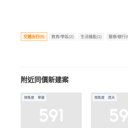
交通出行(0)
教育/學區(2)
生活機能(1)
醫療/銀行(
附近同價新建案
預售屋
華廈
預售屋
透天