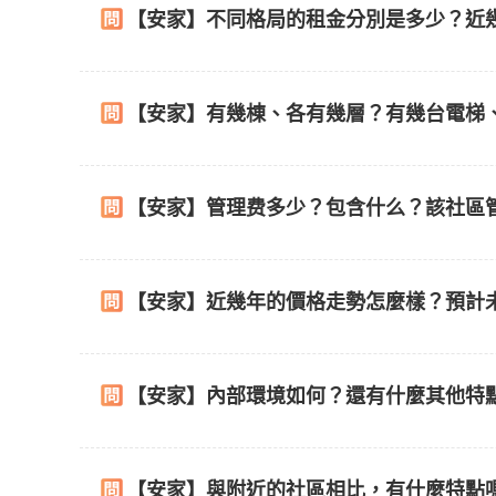
【安家】不同格局的租金分別是多少？近
【安家】有幾棟、各有幾層？有幾台電梯
【安家】管理费多少？包含什么？該社區
【安家】近幾年的價格走勢怎麼樣？預計
【安家】內部環境如何？還有什麼其他特
【安家】與附近的社區相比，有什麼特點