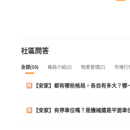
社區問答
全部(10)
格局介紹(2)
物業管理(2)
市場行情
【安家】都有哪些格局，各自有多大？哪
【安家】有停車位嗎？是機械還是平面車