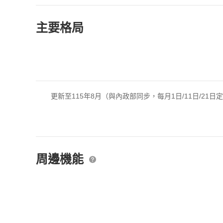
主要格局
更新至115年8月（與內政部同步，每月1日/11日/21日
周邊機能