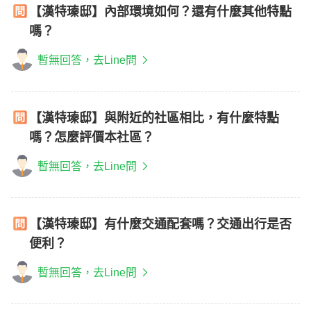
【漢特瑧邸】內部環境如何？還有什麼其他特點
嗎？
暫無回答，去Line問
【漢特瑧邸】與附近的社區相比，有什麼特點
嗎？怎麼評價本社區？
暫無回答，去Line問
【漢特瑧邸】有什麼交通配套嗎？交通出行是否
便利？
暫無回答，去Line問