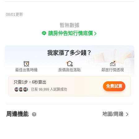
08/01更新
暫無數據
請房仲告知行情底價
我家漲了多少錢？
最佳出售時機
房價高低落點
鄰居行情透視
只需1步，6秒算出
免費試算
已有 99,999 人試算成功
周邊機能
地圖/周邊