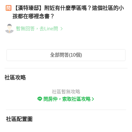
【漢特瑧邸】附近有什麼學區嗎？這個社區的小
孩都在哪裡念書？
暫無回答，去Line問
全部問答(10個)
社區攻略
社區暫無攻略
問房仲，索取社區攻略
社區配置圖