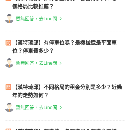
個格局比較推薦？
暫無回答，去Line問
【漢特瑧邸】有停車位嗎？是機械還是平面車
位？停車費多少？
暫無回答，去Line問
【漢特瑧邸】不同格局的租金分別是多少？近幾
年的走勢如何？
暫無回答，去Line問