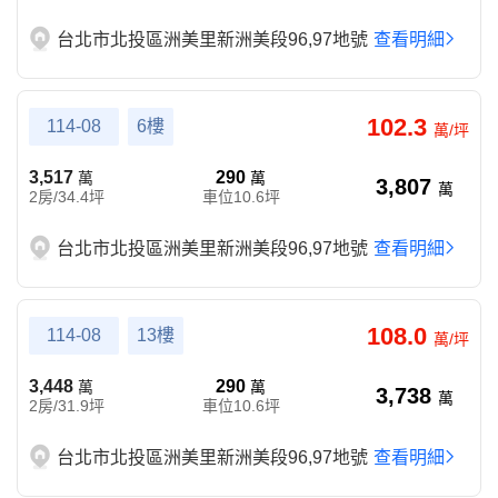
台北市北投區洲美里新洲美段96,97地號
查看明細
102.3
114-08
6樓
萬/坪
3,517
290
萬
萬
3,807
萬
2房/34.4坪
車位10.6坪
台北市北投區洲美里新洲美段96,97地號
查看明細
108.0
114-08
13樓
萬/坪
3,448
290
萬
萬
3,738
萬
2房/31.9坪
車位10.6坪
台北市北投區洲美里新洲美段96,97地號
查看明細