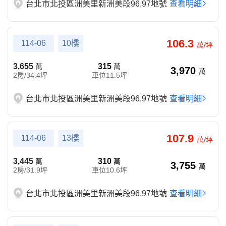
台北市北投區洲美里新洲美段96,97地號
查看明細
106.3
114-06
10樓
萬/坪
3,655
315
萬
萬
3,970
萬
2房/34.4坪
車位11.5坪
台北市北投區洲美里新洲美段96,97地號
查看明細
107.9
114-06
13樓
萬/坪
3,445
310
萬
萬
3,755
萬
2房/31.9坪
車位10.6坪
台北市北投區洲美里新洲美段96,97地號
查看明細