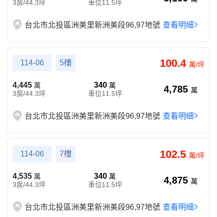
3房/44.3坪
車位11.5坪
台北市北投區洲美里新洲美段96,97地號
查看明細
100.4
114-06
5樓
萬/坪
4,445
340
萬
萬
4,785
萬
3房/44.3坪
車位11.5坪
台北市北投區洲美里新洲美段96,97地號
查看明細
102.5
114-06
7樓
萬/坪
4,535
340
萬
萬
4,875
萬
3房/44.3坪
車位11.5坪
台北市北投區洲美里新洲美段96,97地號
查看明細