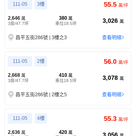
55.5
111-05
3樓
萬/坪
2,646
380
萬
萬
3,026
萬
3房/47.7坪
車位18.5坪
昌平五街286號 | 3樓之3
查看明細
56.0
111-05
2樓
萬/坪
2,668
410
萬
萬
3,078
萬
3房/47.7坪
車位18.5坪
昌平五街286號 | 2樓之5
查看明細
55.3
111-05
4樓
萬/坪
2,636
420
萬
萬
3,056
萬