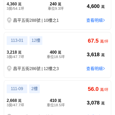
4,360
240
萬
萬
4,600
萬
3房/54.1坪
車位9.3坪
昌平五街288號 | 10樓之1
查看明細
67.5
113-01
12樓
萬/坪
3,218
400
萬
萬
3,618
萬
3房/47.7坪
車位18.5坪
昌平五街286號 | 12樓之3
查看明細
56.0
111-09
2樓
萬/坪
2,668
410
萬
萬
3,078
萬
3房/47.7坪
車位18.5坪