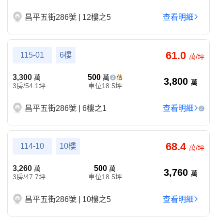
昌平五街286號 | 12樓之5
查看明細
61.0
115-01
6樓
萬/坪
3,300
500
萬
萬
2
3,800
萬
3房/54.1坪
車位18.5坪
昌平五街286號 | 6樓之1
查看明細
2
68.4
114-10
10樓
萬/坪
3,260
500
萬
萬
3,760
萬
3房/47.7坪
車位18.5坪
昌平五街286號 | 10樓之5
查看明細