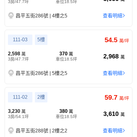
3房/47.7坪
車位18.5坪
昌平五街286號 | 4樓之5
查看明細
54.5
111-03
5樓
萬/坪
2,598
370
萬
萬
2,968
萬
3房/47.7坪
車位18.5坪
昌平五街286號 | 5樓之5
查看明細
59.7
111-02
2樓
萬/坪
3,230
380
萬
萬
3,610
萬
3房/54.1坪
車位18.5坪
昌平五街288號 | 2樓之2
查看明細