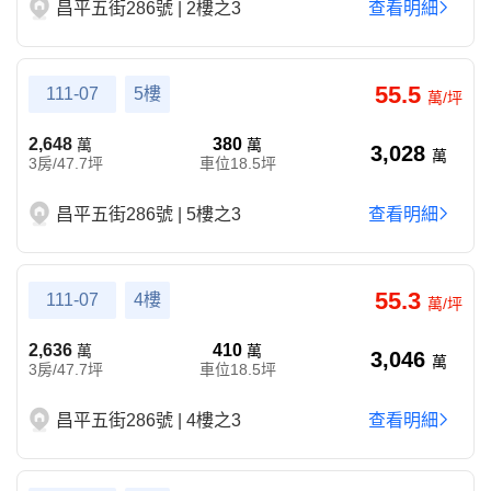
昌平五街286號 | 2樓之3
查看明細
55.5
111-07
5樓
萬/坪
2,648
380
萬
萬
3,028
萬
3房/47.7坪
車位18.5坪
昌平五街286號 | 5樓之3
查看明細
55.3
111-07
4樓
萬/坪
2,636
410
萬
萬
3,046
萬
3房/47.7坪
車位18.5坪
昌平五街286號 | 4樓之3
查看明細