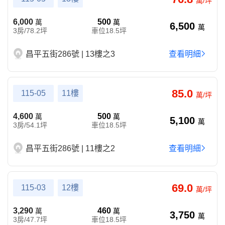
萬/坪
6,000
500
萬
萬
6,500
萬
3房/78.2坪
車位18.5坪
昌平五街286號 | 13樓之3
查看明細
85.0
115-05
11樓
萬/坪
4,600
500
萬
萬
5,100
萬
3房/54.1坪
車位18.5坪
昌平五街286號 | 11樓之2
查看明細
69.0
115-03
12樓
萬/坪
3,290
460
萬
萬
3,750
萬
3房/47.7坪
車位18.5坪