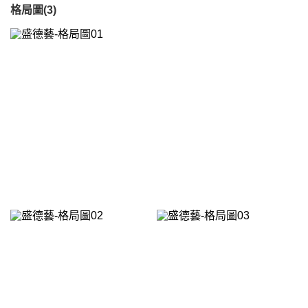
格局圖(3)