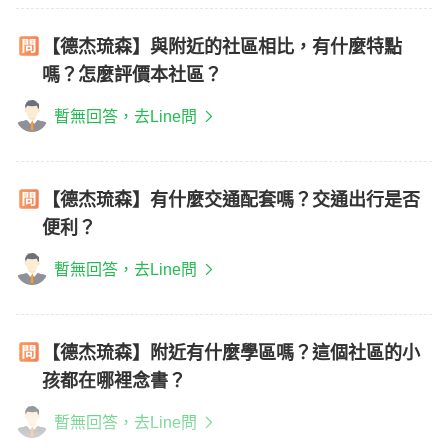
【德杰琉森】與附近的社區相比，有什麼特點
嗎？怎麼評價本社區？
暫無回答，去Line問
【德杰琉森】有什麼交通配套嗎？交通出行是否
便利？
暫無回答，去Line問
【德杰琉森】附近有什麼學區嗎？這個社區的小
孩都在哪裡念書？
暫無回答，去Line問