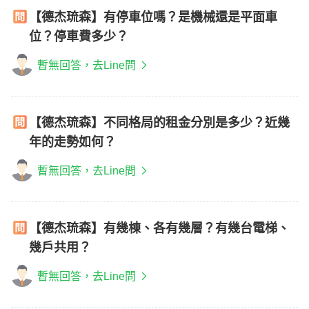
【德杰琉森】有停車位嗎？是機械還是平面車
位？停車費多少？
暫無回答，去Line問
【德杰琉森】不同格局的租金分別是多少？近幾
年的走勢如何？
暫無回答，去Line問
【德杰琉森】有幾棟、各有幾層？有幾台電梯、
幾戶共用？
暫無回答，去Line問