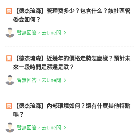
【德杰琉森】管理费多少？包含什么？該社區管
委会如何？
暫無回答，去Line問
【德杰琉森】近幾年的價格走勢怎麼樣？預計未
來一段時間是漲還是跌？
暫無回答，去Line問
【德杰琉森】內部環境如何？還有什麼其他特點
嗎？
暫無回答，去Line問