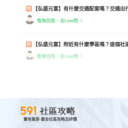
【弘盛元富】有什麼交通配套嗎？交通出
暫無回答，去Line問
【弘盛元富】附近有什麼學區嗎？這個社
暫無回答，去Line問
實地看房·最全社區攻略及評價