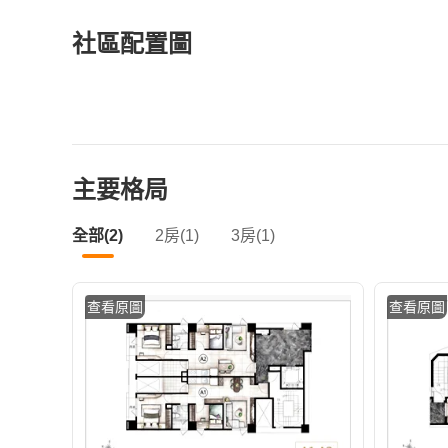
社區配置圖
主要格局
全部(2)
2房(1)
3房(1)
查看原圖
查看原圖