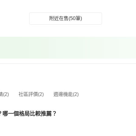
附近在售(50筆)
(2)
社區評價(2)
週邊機能(2)
？哪一個格局比較推薦？