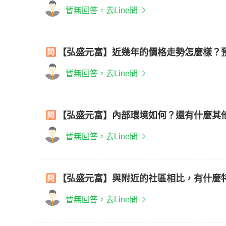
暫無回答，去Line問
【弘盛元富】近幾年的價格走勢怎麼樣？
暫無回答，去Line問
【弘盛元富】內部環境如何？還有什麼其
暫無回答，去Line問
【弘盛元富】與附近的社區相比，有什麼
暫無回答，去Line問