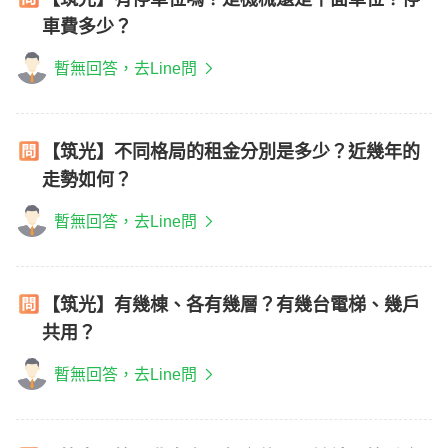
車費多少？
暫無回答，去Line問
【筑光】不同格局的租金分別是多少？近幾年的
走勢如何？
暫無回答，去Line問
【筑光】有幾棟、各有幾層？有幾台電梯、幾戶
共用？
暫無回答，去Line問