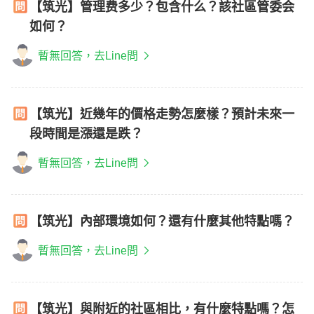
【筑光】管理费多少？包含什么？該社區管委会
如何？
暫無回答，去Line問
【筑光】近幾年的價格走勢怎麼樣？預計未來一
段時間是漲還是跌？
暫無回答，去Line問
【筑光】內部環境如何？還有什麼其他特點嗎？
暫無回答，去Line問
【筑光】與附近的社區相比，有什麼特點嗎？怎