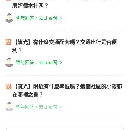
麼評價本社區？
暫無回答，去Line問
【筑光】有什麼交通配套嗎？交通出行是否便
利？
暫無回答，去Line問
【筑光】附近有什麼學區嗎？這個社區的小孩都
在哪裡念書？
暫無回答，去Line問