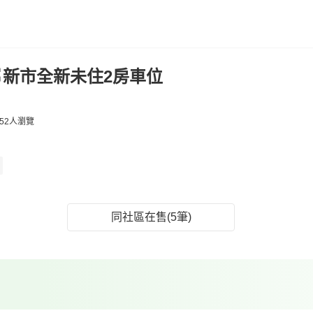
🍎新市全新未住2房車位
52人瀏覽
同社區在售(5筆)