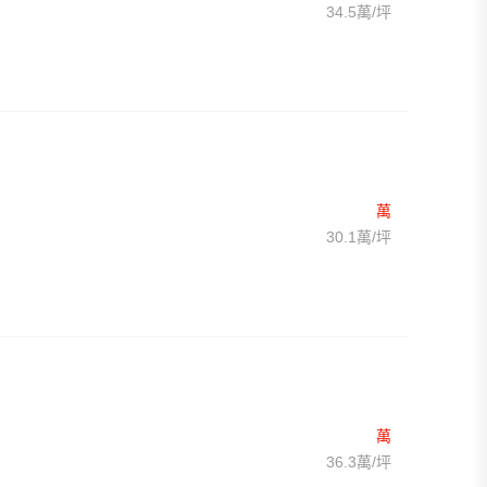
34.5萬/坪
萬
30.1萬/坪
萬
36.3萬/坪