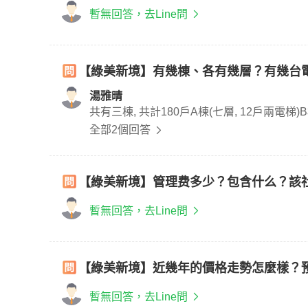
暫無回答，去Line問
【綠美新境】有幾棟、各有幾層？有幾台
湯雅晴
全部2個回答
【綠美新境】管理费多少？包含什么？該
暫無回答，去Line問
【綠美新境】近幾年的價格走勢怎麼樣？
暫無回答，去Line問