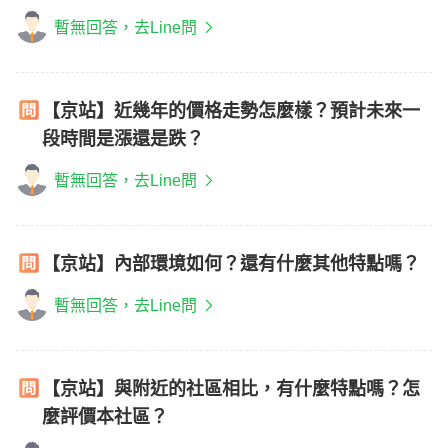
暫無回答，去Line問
【京站】近幾年的價格走勢怎麼樣？預計未來一
段時間是漲還是跌？
暫無回答，去Line問
【京站】內部環境如何？還有什麼其他特點嗎？
暫無回答，去Line問
【京站】與附近的社區相比，有什麼特點嗎？怎
麼評價本社區？