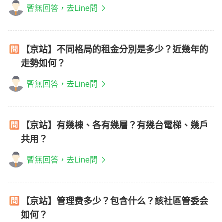
暫無回答，去Line問
【京站】不同格局的租金分別是多少？近幾年的
走勢如何？
暫無回答，去Line問
【京站】有幾棟、各有幾層？有幾台電梯、幾戶
共用？
暫無回答，去Line問
【京站】管理费多少？包含什么？該社區管委会
如何？