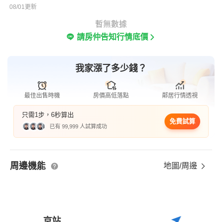
08/01更新
暫無數據
請房仲告知行情底價
我家漲了多少錢？
最佳出售時機
房價高低落點
鄰居行情透視
只需1步，6秒算出
免費試算
已有 99,999 人試算成功
周邊機能
地圖/周邊
京站