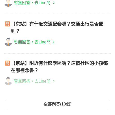
暫無回答，去Line問
【京站】有什麼交通配套嗎？交通出行是否便
利？
暫無回答，去Line問
【京站】附近有什麼學區嗎？這個社區的小孩都
在哪裡念書？
暫無回答，去Line問
全部問答(10個)