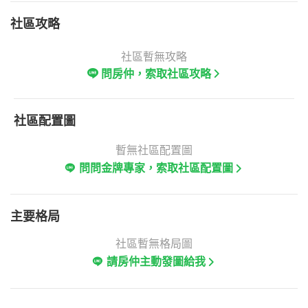
社區攻略
社區暫無攻略
問房仲，索取社區攻略
社區配置圖
暫無社區配置圖
問問金牌專家，索取社區配置圖
主要格局
社區暫無格局圖
請房仲主動發圖給我