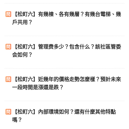
【松町六】有幾棟、各有幾層？有幾台電梯、幾
戶共用？
【松町六】管理费多少？包含什么？該社區管委
会如何？
【松町六】近幾年的價格走勢怎麼樣？預計未來
一段時間是漲還是跌？
【松町六】內部環境如何？還有什麼其他特點
嗎？