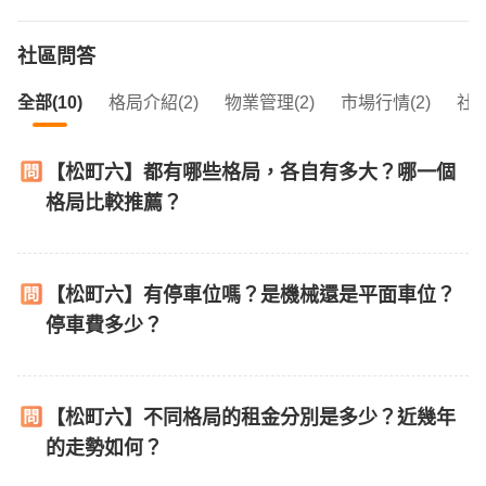
社區問答
全部(10)
格局介紹(2)
物業管理(2)
市場行情(2)
社區
【松町六】都有哪些格局，各自有多大？哪一個
格局比較推薦？
【松町六】有停車位嗎？是機械還是平面車位？
停車費多少？
【松町六】不同格局的租金分別是多少？近幾年
的走勢如何？