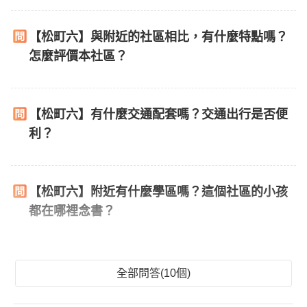
【松町六】與附近的社區相比，有什麼特點嗎？
怎麼評價本社區？
【松町六】有什麼交通配套嗎？交通出行是否便
利？
【松町六】附近有什麼學區嗎？這個社區的小孩
都在哪裡念書？
全部問答(10個)