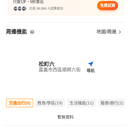
只需1步，6秒算出
免費試算
已有 99,999 人試算成功
周邊機能
地圖/周邊
松町六
嘉義市西區順興六街
導航
交通出行(0)
教育/學區(19)
生活機能(11)
醫療/銀行(2)
暫無資料