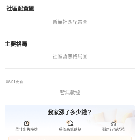
社區配置圖
暫無社區配置圖
主要格局
社區暫無格局圖
08/01更新
暫無數據
我家漲了多少錢？
最佳出售時機
房價高低落點
鄰居行情透視