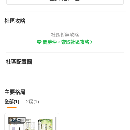
社區攻略
社區暫無攻略
問房仲，索取社區攻略
社區配置圖
主要格局
全部(1)
2房(1)
查看原圖