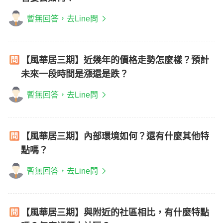
暫無回答，去Line問
【風華居三期】近幾年的價格走勢怎麼樣？預計
未來一段時間是漲還是跌？
暫無回答，去Line問
【風華居三期】內部環境如何？還有什麼其他特
點嗎？
暫無回答，去Line問
【風華居三期】與附近的社區相比，有什麼特點