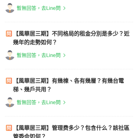
暫無回答，去Line問
【風華居三期】不同格局的租金分別是多少？近
幾年的走勢如何？
暫無回答，去Line問
【風華居三期】有幾棟、各有幾層？有幾台電
梯、幾戶共用？
暫無回答，去Line問
【風華居三期】管理费多少？包含什么？該社區
管委会如何？