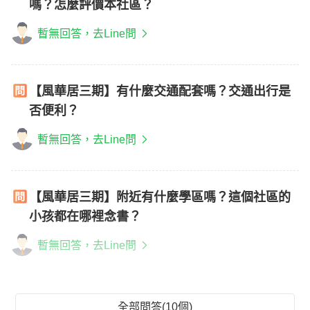
嗎？怎麼評價本社區？
暫無回答，去Line問
【風華居三期】有什麼交通配套嗎？交通出行是
否便利？
暫無回答，去Line問
【風華居三期】附近有什麼學區嗎？這個社區的
小孩都在哪裡念書？
暫無回答，去Line問
全部問答(10個)