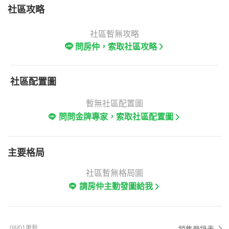
社區攻略
社區暫無攻略
問房仲，索取社區攻略
社區配置圖
暫無社區配置圖
問問金牌專家，索取社區配置圖
主要格局
社區暫無格局圖
請房仲主動發圖給我
08/01更新