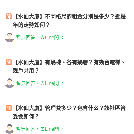
【水仙大廈】不同格局的租金分別是多少？近幾
年的走勢如何？
暫無回答，去Line問
【水仙大廈】有幾棟、各有幾層？有幾台電梯、
幾戶共用？
暫無回答，去Line問
【水仙大廈】管理费多少？包含什么？該社區管
委会如何？
暫無回答，去Line問