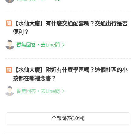
【水仙大廈】有什麼交通配套嗎？交通出行是否
便利？
暫無回答，去Line問
【水仙大廈】附近有什麼學區嗎？這個社區的小
孩都在哪裡念書？
暫無回答，去Line問
全部問答(10個)