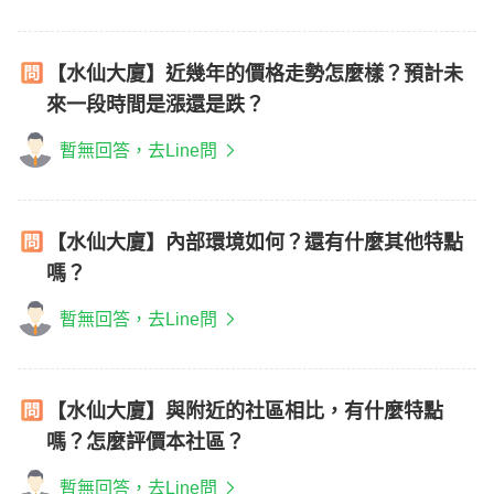
【水仙大廈】近幾年的價格走勢怎麼樣？預計未
來一段時間是漲還是跌？
暫無回答，去Line問
【水仙大廈】內部環境如何？還有什麼其他特點
嗎？
暫無回答，去Line問
【水仙大廈】與附近的社區相比，有什麼特點
嗎？怎麼評價本社區？
暫無回答，去Line問