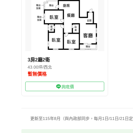
3房2廳2衛
43.00坪/西北
暫無價格
詢底價
更新至115年8月（與內政部同步，每月1日/11日/21日