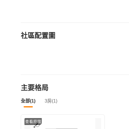
社區配置圖
主要格局
全部(1)
3房(1)
查看原圖