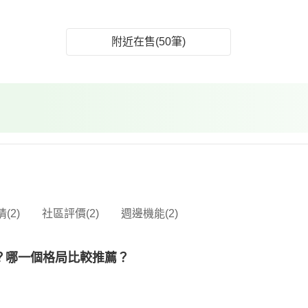
附近在售(50筆)
(2)
社區評價(2)
週邊機能(2)
？哪一個格局比較推薦？