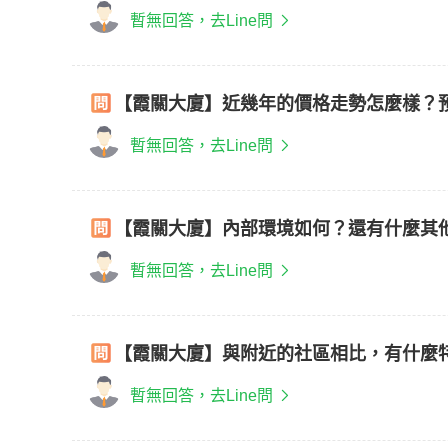
暫無回答，去Line問
【霞關大廈】近幾年的價格走勢怎麼樣？
暫無回答，去Line問
【霞關大廈】內部環境如何？還有什麼其
暫無回答，去Line問
【霞關大廈】與附近的社區相比，有什麼
暫無回答，去Line問