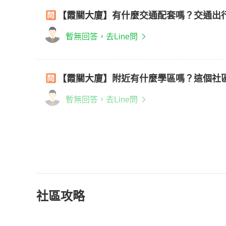
【霞關大廈】有什麼交通配套嗎？交通出
暫無回答，去Line問
【霞關大廈】附近有什麼學區嗎？這個社
暫無回答，去Line問
社區攻略