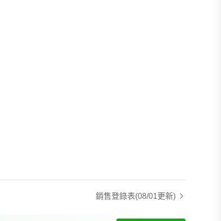
銷售登錄表
(08/01更新)