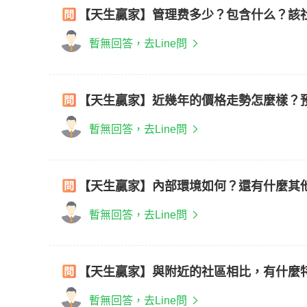
【天生贏家】管理费多少？包含什么？該
暫無回答，去Line問
【天生贏家】近幾年的價格走勢怎麼樣？
暫無回答，去Line問
【天生贏家】內部環境如何？還有什麼其
暫無回答，去Line問
【天生贏家】與附近的社區相比，有什麼
暫無回答，去Line問