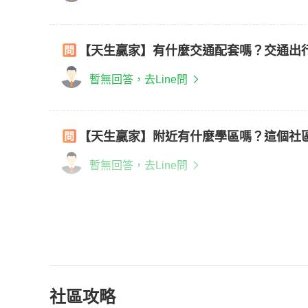
【天生贏家】有什麼交通配套嗎？交通出
暫無回答，去Line問
【天生贏家】附近有什麼學區嗎？這個社
暫無回答，去Line問
社區攻略