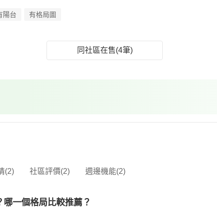
有陽台
有格局圖
同社區在售(4筆)
(2)
社區評價(2)
週邊機能(2)
？哪一個格局比較推薦？