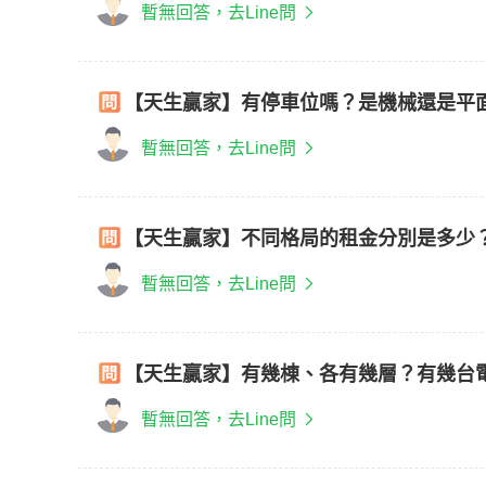
暫無回答，去Line問
【天生贏家】有停車位嗎？是機械還是平
暫無回答，去Line問
【天生贏家】不同格局的租金分別是多少
暫無回答，去Line問
【天生贏家】有幾棟、各有幾層？有幾台
暫無回答，去Line問