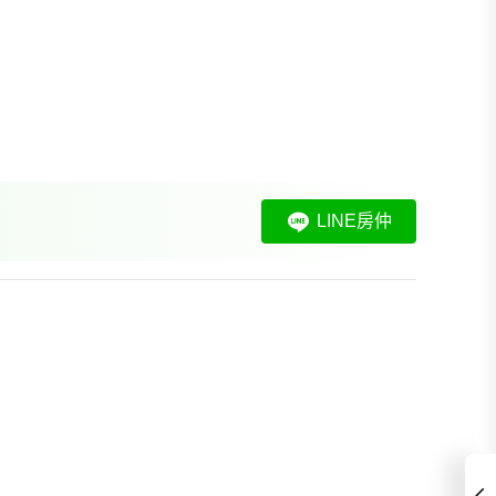
LINE房仲