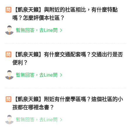
【凱泉天籟】與附近的社區相比，有什麼特點
嗎？怎麼評價本社區？
暫無回答，去Line問
【凱泉天籟】有什麼交通配套嗎？交通出行是否
便利？
暫無回答，去Line問
【凱泉天籟】附近有什麼學區嗎？這個社區的小
孩都在哪裡念書？
暫無回答，去Line問