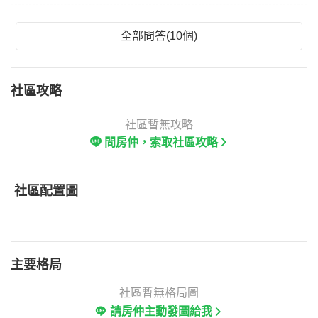
全部問答(10個)
社區攻略
社區暫無攻略
問房仲，索取社區攻略
社區配置圖
主要格局
社區暫無格局圖
請房仲主動發圖給我