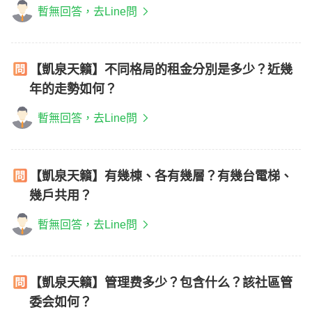
暫無回答，去Line問
【凱泉天籟】不同格局的租金分別是多少？近幾
年的走勢如何？
暫無回答，去Line問
【凱泉天籟】有幾棟、各有幾層？有幾台電梯、
幾戶共用？
暫無回答，去Line問
【凱泉天籟】管理费多少？包含什么？該社區管
委会如何？