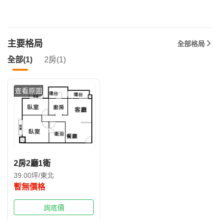
主要格局
全部格局
全部(1)
2房(1)
查看原圖
2房2廳1衛
39.00坪/東北
暫無價格
詢底價