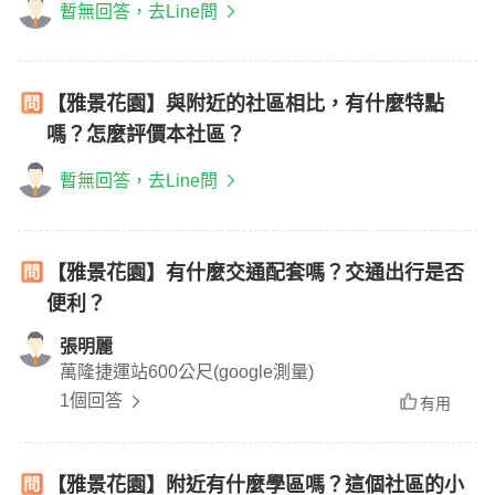
暫無回答，去Line問
【雅景花園】與附近的社區相比，有什麼特點
嗎？怎麼評價本社區？
暫無回答，去Line問
【雅景花園】有什麼交通配套嗎？交通出行是否
便利？
張明麗
萬隆捷運站600公尺(google測量)
1個回答
有用
【雅景花園】附近有什麼學區嗎？這個社區的小