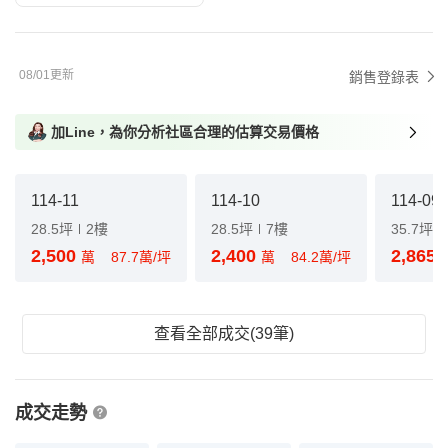
08/01更新
銷售登錄表
加Line，為你分析社區合理的估算交易價格
114-11
114-10
114-09
28.5坪
2樓
28.5坪
7樓
35.7坪
2,500
2,400
2,865
萬
87.7萬/坪
萬
84.2萬/坪
查看全部成交(39筆)
成交走勢