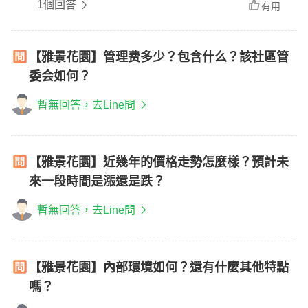
1個回答
有用
【雅景花園】管理费多少？包含什么？該社區管
委会如何？
暫無回答，去Line問
【雅景花園】近幾年的價格走勢怎麼樣？預計未
來一段時間是漲還是跌？
暫無回答，去Line問
【雅景花園】內部環境如何？還有什麼其他特點
嗎？