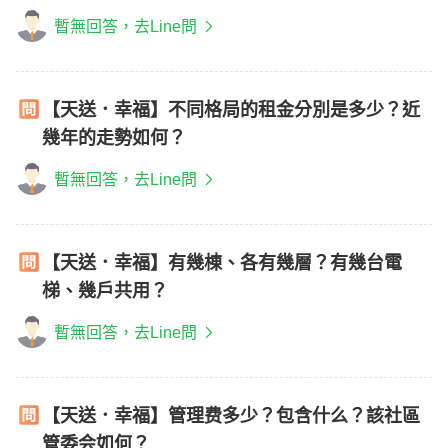
暫無回答，去Line問
【天送．幸福】不同格局的租金分別是多少？近
幾年的走勢如何？
暫無回答，去Line問
【天送．幸福】有幾棟、各有幾層？有幾台電
梯、幾戶共用？
暫無回答，去Line問
【天送．幸福】管理费多少？包含什么？該社區
管委会如何？