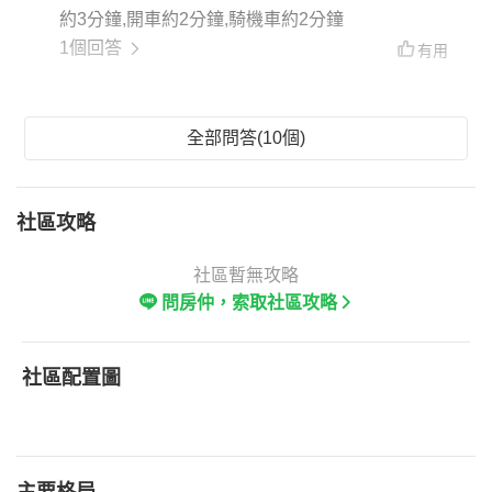
約3分鐘,開車約2分鐘,騎機車約2分鐘
1個回答
有用
全部問答(10個)
社區攻略
社區暫無攻略
問房仲，索取社區攻略
社區配置圖