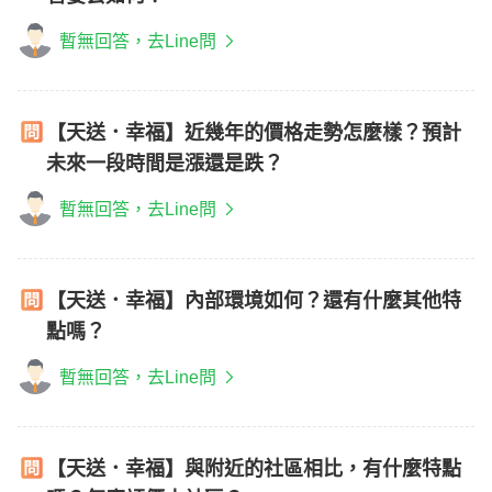
暫無回答，去Line問
【天送．幸福】近幾年的價格走勢怎麼樣？預計
未來一段時間是漲還是跌？
暫無回答，去Line問
【天送．幸福】內部環境如何？還有什麼其他特
點嗎？
暫無回答，去Line問
【天送．幸福】與附近的社區相比，有什麼特點