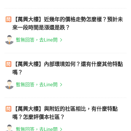
【萬興大樓】近幾年的價格走勢怎麼樣？預計未
來一段時間是漲還是跌？
暫無回答，去Line問
【萬興大樓】內部環境如何？還有什麼其他特點
嗎？
暫無回答，去Line問
【萬興大樓】與附近的社區相比，有什麼特點
嗎？怎麼評價本社區？
暫無回答，去Line問