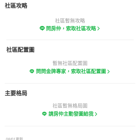
社區攻略
社區暫無攻略
問房仲，索取社區攻略
社區配置圖
暫無社區配置圖
問問金牌專家，索取社區配置圖
主要格局
社區暫無格局圖
請房仲主動發圖給我
08/01更新