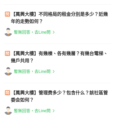
【萬興大樓】不同格局的租金分別是多少？近幾
年的走勢如何？
暫無回答，去Line問
【萬興大樓】有幾棟、各有幾層？有幾台電梯、
幾戶共用？
暫無回答，去Line問
【萬興大樓】管理费多少？包含什么？該社區管
委会如何？
暫無回答，去Line問