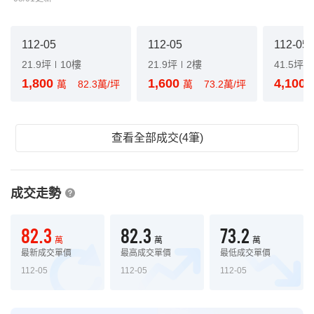
112-05
112-05
112-05
21.9坪
10樓
21.9坪
2樓
41.5坪
1,800
1,600
4,100
萬
82.3萬/坪
萬
73.2萬/坪
查看全部成交(4筆)
成交走勢
82.3
82.3
73.2
萬
萬
萬
最新成交單價
最高成交單價
最低成交單價
112-05
112-05
112-05