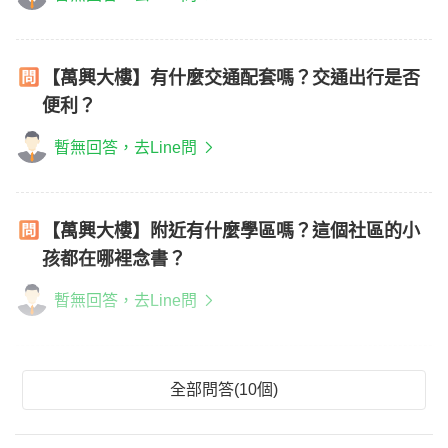
【萬興大樓】有什麼交通配套嗎？交通出行是否
便利？
暫無回答，去Line問
【萬興大樓】附近有什麼學區嗎？這個社區的小
孩都在哪裡念書？
暫無回答，去Line問
全部問答(10個)