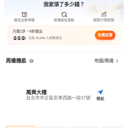
我家漲了多少錢？
最佳出售時機
房價高低落點
鄰居行情透視
只需1步，6秒算出
免費試算
已有 99,999 人試算成功
周邊機能
地圖/周邊
萬興大樓
台北市中正區忠孝西路一段37號
導航