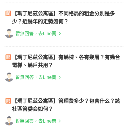
【瑪丁尼茲公寓區】不同格局的租金分別是多
少？近幾年的走勢如何？
暫無回答，去Line問
【瑪丁尼茲公寓區】有幾棟、各有幾層？有幾台
電梯、幾戶共用？
暫無回答，去Line問
【瑪丁尼茲公寓區】管理费多少？包含什么？該
社區管委会如何？
暫無回答，去Line問