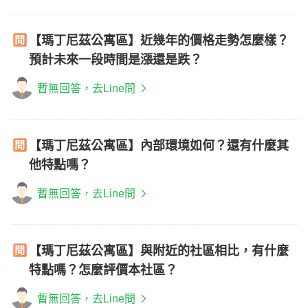
【瑪丁尼茲公寓區】近幾年的價格走勢怎麼樣？
預計未來一段時間是漲還是跌？
暫無回答，去Line問
【瑪丁尼茲公寓區】內部環境如何？還有什麼其
他特點嗎？
暫無回答，去Line問
【瑪丁尼茲公寓區】與附近的社區相比，有什麼
特點嗎？怎麼評價本社區？
暫無回答，去Line問