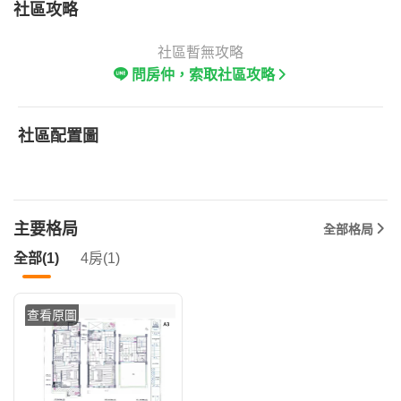
社區攻略
社區暫無攻略
問房仲，索取社區攻略
社區配置圖
主要格局
全部格局
全部(1)
4房(1)
查看原圖