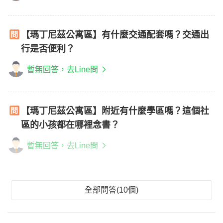
【瑪丁尼茲公寓區】有什麼交通配套嗎？交通出
行是否便利？
暫無回答，去Line問
【瑪丁尼茲公寓區】附近有什麼學區嗎？這個社
區的小孩都在哪裡念書？
暫無回答，去Line問
全部問答(10個)