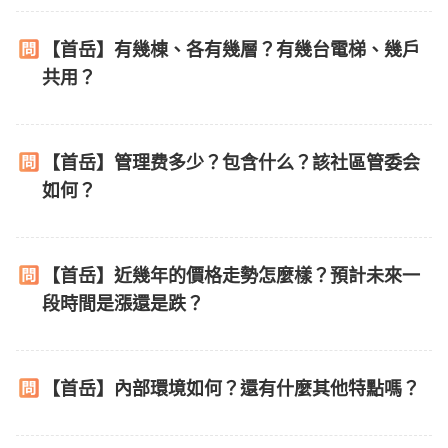
【首岳】有幾棟、各有幾層？有幾台電梯、幾戶
共用？
【首岳】管理费多少？包含什么？該社區管委会
如何？
【首岳】近幾年的價格走勢怎麼樣？預計未來一
段時間是漲還是跌？
【首岳】內部環境如何？還有什麼其他特點嗎？