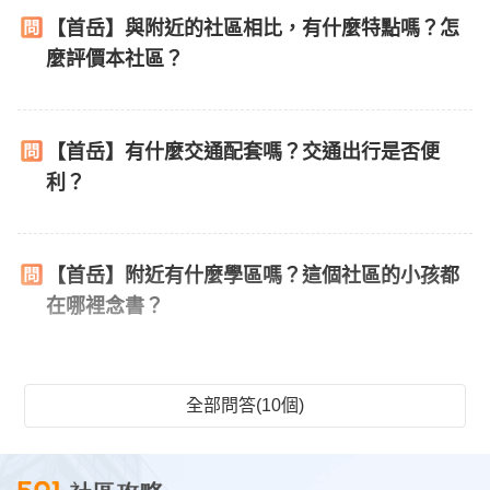
【首岳】與附近的社區相比，有什麼特點嗎？怎
麼評價本社區？
【首岳】有什麼交通配套嗎？交通出行是否便
利？
【首岳】附近有什麼學區嗎？這個社區的小孩都
在哪裡念書？
全部問答(10個)