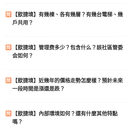
【歆捷境】有幾棟、各有幾層？有幾台電梯、幾
戶共用？
【歆捷境】管理费多少？包含什么？該社區管委
会如何？
【歆捷境】近幾年的價格走勢怎麼樣？預計未來
一段時間是漲還是跌？
【歆捷境】內部環境如何？還有什麼其他特點
嗎？