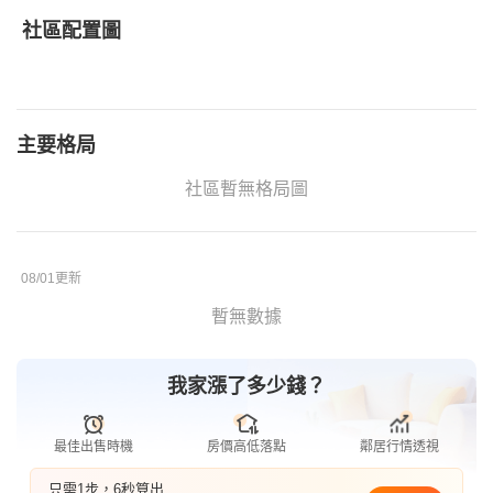
社區配置圖
主要格局
社區暫無格局圖
08/01更新
暫無數據
我家漲了多少錢？
最佳出售時機
房價高低落點
鄰居行情透視
只需1步，6秒算出