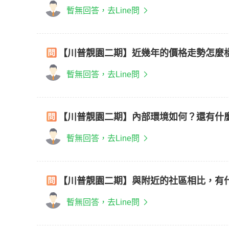
暫無回答，去Line問
【川普靚園二期】近幾年的價格走勢怎麼
暫無回答，去Line問
【川普靚園二期】內部環境如何？還有什
暫無回答，去Line問
【川普靚園二期】與附近的社區相比，有
暫無回答，去Line問