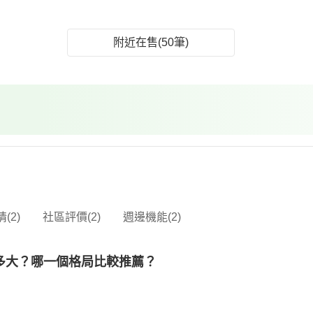
附近在售(50筆)
(2)
社區評價(2)
週邊機能(2)
多大？哪一個格局比較推薦？