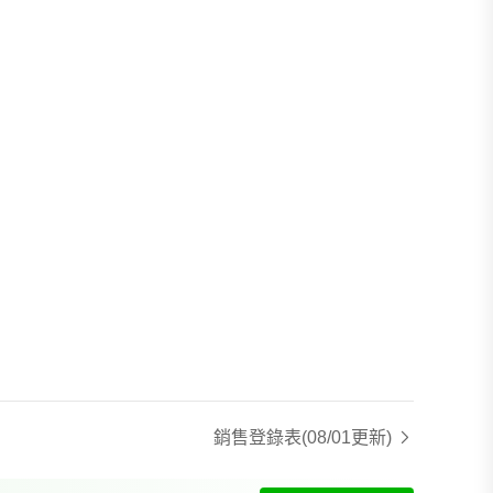
銷售登錄表
(08/01更新)