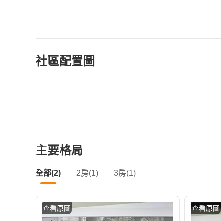
社區配置圖
主要格局
全部(2)
2房(1)
3房(1)
查看原圖
查看原圖