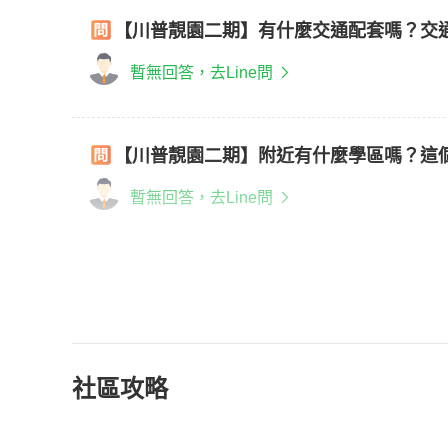
【川普靚園二期】有什麼交通配套嗎？交
暫無回答，去Line問
【川普靚園二期】附近有什麼學區嗎？這
暫無回答，去Line問
社區攻略