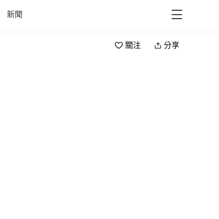
新聞
關注
分享