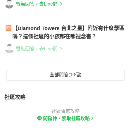
暫無回答，去Line問
【Diamond Towers 台北之星】附近有什麼學區
嗎？這個社區的小孩都在哪裡念書？
暫無回答，去Line問
全部問答(10個)
社區攻略
社區暫無攻略
問房仲，索取社區攻略