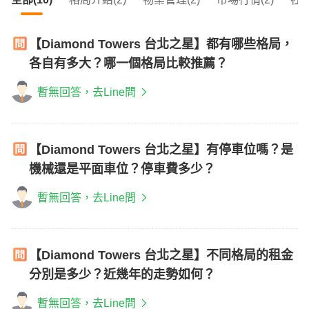
【Diamond Towers 台北之星】都有哪些格局，
各自有多大？哪一個格局比較推薦？
暫無回答，去Line問
【Diamond Towers 台北之星】有停車位嗎？是
機械還是平面車位？停車費多少？
暫無回答，去Line問
【Diamond Towers 台北之星】不同格局的租金
分別是多少？近幾年的走勢如何？
暫無回答，去Line問