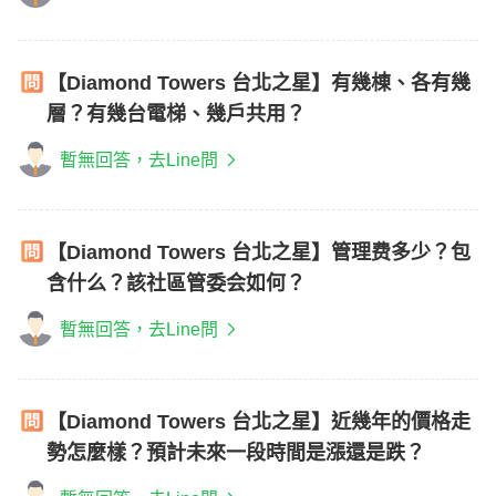
【Diamond Towers 台北之星】有幾棟、各有幾
層？有幾台電梯、幾戶共用？
暫無回答，去Line問
【Diamond Towers 台北之星】管理费多少？包
含什么？該社區管委会如何？
暫無回答，去Line問
【Diamond Towers 台北之星】近幾年的價格走
勢怎麼樣？預計未來一段時間是漲還是跌？