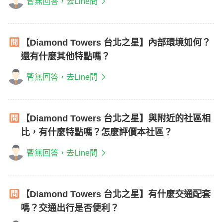
暫無回答，去Line問
【Diamond Towers 台北之星】內部環境如何？
還有什麼其他特點嗎？
暫無回答，去Line問
【Diamond Towers 台北之星】與附近的社區相
比，有什麼特點嗎？怎麼評價本社區？
暫無回答，去Line問
【Diamond Towers 台北之星】有什麼交通配套
嗎？交通出行是否便利？