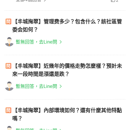
2
【丰城掬翠】管理费多少？包含什么？該社區管
委会如何？
暫無回答，去Line問
【丰城掬翠】近幾年的價格走勢怎麼樣？預計未
來一段時間是漲還是跌？
暫無回答，去Line問
【丰城掬翠】內部環境如何？還有什麼其他特點
嗎？