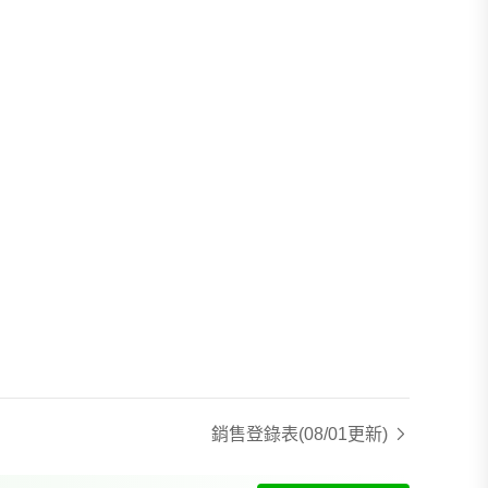
銷售登錄表
(08/01更新)