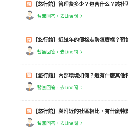
【悠行館】管理费多少？包含什么？該社
暫無回答，去Line問
【悠行館】近幾年的價格走勢怎麼樣？預
暫無回答，去Line問
【悠行館】內部環境如何？還有什麼其他
暫無回答，去Line問
【悠行館】與附近的社區相比，有什麼特
暫無回答，去Line問