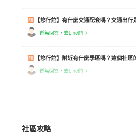
【悠行館】有什麼交通配套嗎？交通出行
暫無回答，去Line問
【悠行館】附近有什麼學區嗎？這個社區
暫無回答，去Line問
社區攻略