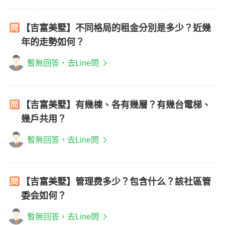
【吉富美墅】不同格局的租金分別是多少？近幾
年的走勢如何？
暫無回答，去Line問
【吉富美墅】有幾棟、各有幾層？有幾台電梯、
幾戶共用？
暫無回答，去Line問
【吉富美墅】管理费多少？包含什么？該社區管
委会如何？
暫無回答，去Line問