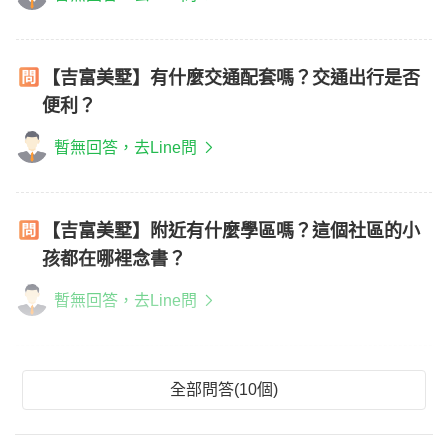
【吉富美墅】有什麼交通配套嗎？交通出行是否
便利？
暫無回答，去Line問
【吉富美墅】附近有什麼學區嗎？這個社區的小
孩都在哪裡念書？
暫無回答，去Line問
全部問答(10個)