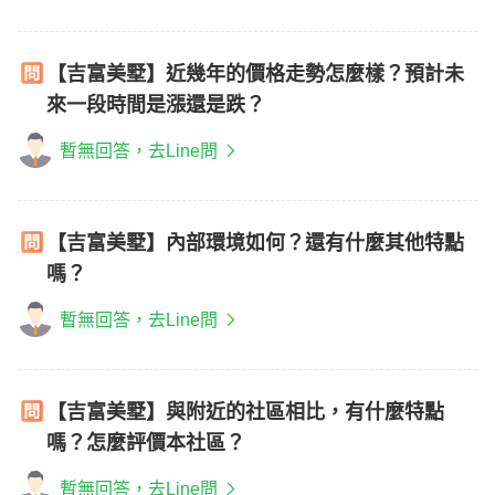
【吉富美墅】近幾年的價格走勢怎麼樣？預計未
來一段時間是漲還是跌？
暫無回答，去Line問
【吉富美墅】內部環境如何？還有什麼其他特點
嗎？
暫無回答，去Line問
【吉富美墅】與附近的社區相比，有什麼特點
嗎？怎麼評價本社區？
暫無回答，去Line問