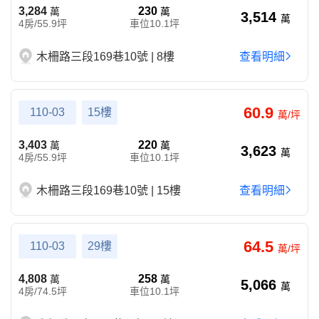
3,284
230
萬
萬
3,514
萬
4房/55.9坪
車位10.1坪
木柵路三段169巷10號 | 8樓
查看明細
60.9
110-03
15樓
萬/坪
3,403
220
萬
萬
3,623
萬
4房/55.9坪
車位10.1坪
木柵路三段169巷10號 | 15樓
查看明細
64.5
110-03
29樓
萬/坪
4,808
258
萬
萬
5,066
萬
4房/74.5坪
車位10.1坪