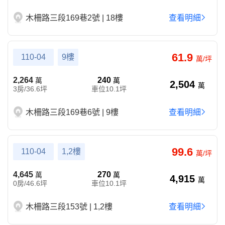
木柵路三段169巷2號 | 18樓
查看明細
61.9
110-04
9樓
萬/坪
2,264
240
萬
萬
2,504
萬
3房/36.6坪
車位10.1坪
木柵路三段169巷6號 | 9樓
查看明細
99.6
110-04
1,2樓
萬/坪
4,645
270
萬
萬
4,915
萬
0房/46.6坪
車位10.1坪
木柵路三段153號 | 1,2樓
查看明細