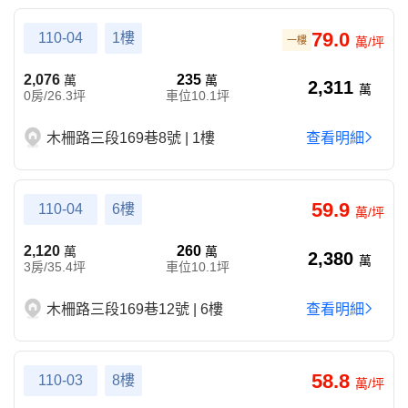
79.0
110-04
1樓
一樓
萬/坪
2,076
235
萬
萬
2,311
萬
0房/26.3坪
車位10.1坪
木柵路三段169巷8號 | 1樓
查看明細
59.9
110-04
6樓
萬/坪
2,120
260
萬
萬
2,380
萬
3房/35.4坪
車位10.1坪
木柵路三段169巷12號 | 6樓
查看明細
58.8
110-03
8樓
萬/坪