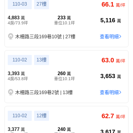
66.1
110-03
27樓
萬/坪
4,883
233
萬
萬
5,116
萬
4房/73.9坪
車位10.1坪
木柵路三段169巷10號 | 27樓
查看明細
63.0
110-02
13樓
萬/坪
3,393
260
萬
萬
3,653
萬
4房/53.8坪
車位10.1坪
木柵路三段169巷2號 | 13樓
查看明細
62.7
110-02
12樓
萬/坪
3,377
240
萬
萬
3,617
萬