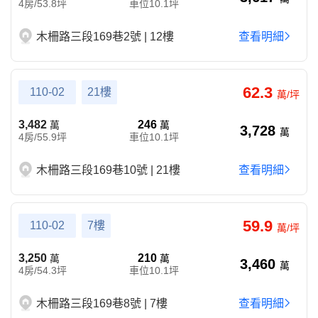
4房/53.8坪
車位10.1坪
木柵路三段169巷2號 | 12樓
查看明細
62.3
110-02
21樓
萬/坪
3,482
246
萬
萬
3,728
萬
4房/55.9坪
車位10.1坪
木柵路三段169巷10號 | 21樓
查看明細
59.9
110-02
7樓
萬/坪
3,250
210
萬
萬
3,460
萬
4房/54.3坪
車位10.1坪
木柵路三段169巷8號 | 7樓
查看明細