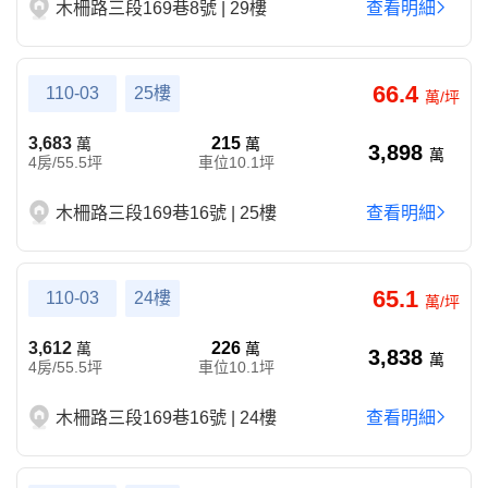
木柵路三段169巷8號 | 29樓
查看明細
66.4
110-03
25樓
萬/坪
3,683
215
萬
萬
3,898
萬
4房/55.5坪
車位10.1坪
木柵路三段169巷16號 | 25樓
查看明細
65.1
110-03
24樓
萬/坪
3,612
226
萬
萬
3,838
萬
4房/55.5坪
車位10.1坪
木柵路三段169巷16號 | 24樓
查看明細