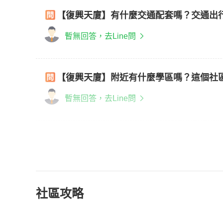
【復興天廈】有什麼交通配套嗎？交通出
暫無回答，去Line問
【復興天廈】附近有什麼學區嗎？這個社
暫無回答，去Line問
社區攻略