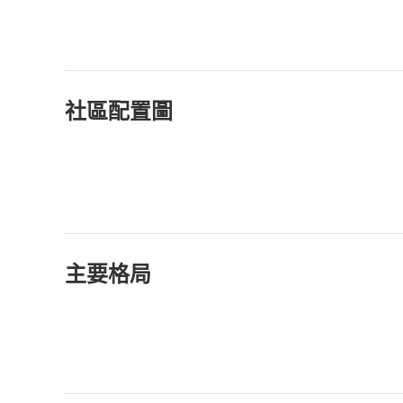
社區配置圖
主要格局