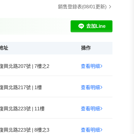
銷售登錄表
(08/01更新)
去加Line
地址
操作
復興北路207號 | 7樓之2
查看明細
復興北路217號 | 1樓
查看明細
復興北路223號 | 11樓
查看明細
復興北路223號 | 8樓之3
查看明細