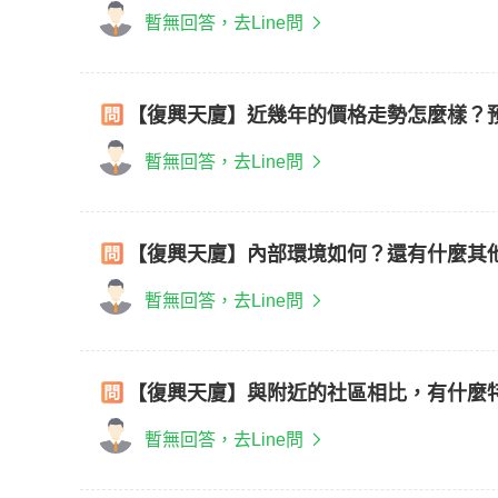
暫無回答，去Line問
【復興天廈】近幾年的價格走勢怎麼樣？
暫無回答，去Line問
【復興天廈】內部環境如何？還有什麼其
暫無回答，去Line問
【復興天廈】與附近的社區相比，有什麼
暫無回答，去Line問