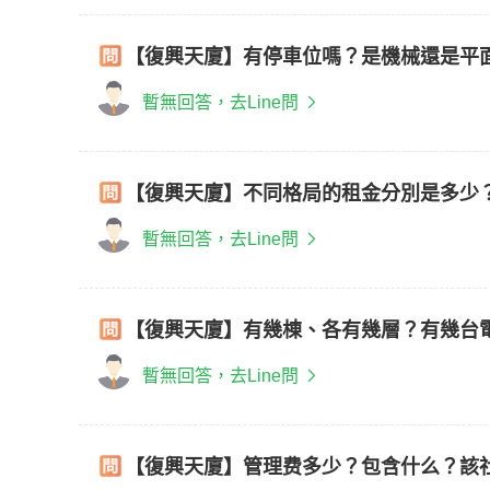
【復興天廈】有停車位嗎？是機械還是平
暫無回答，去Line問
【復興天廈】不同格局的租金分別是多少
暫無回答，去Line問
【復興天廈】有幾棟、各有幾層？有幾台
暫無回答，去Line問
【復興天廈】管理费多少？包含什么？該