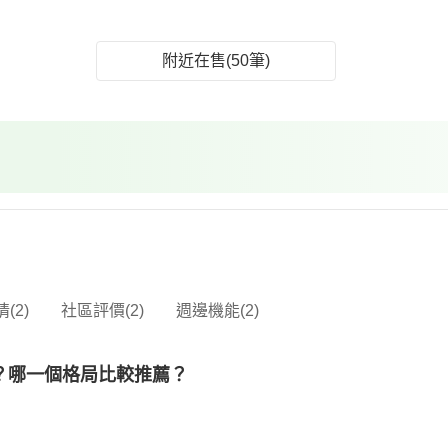
附近在售(50筆)
(2)
社區評價(2)
週邊機能(2)
？哪一個格局比較推薦？