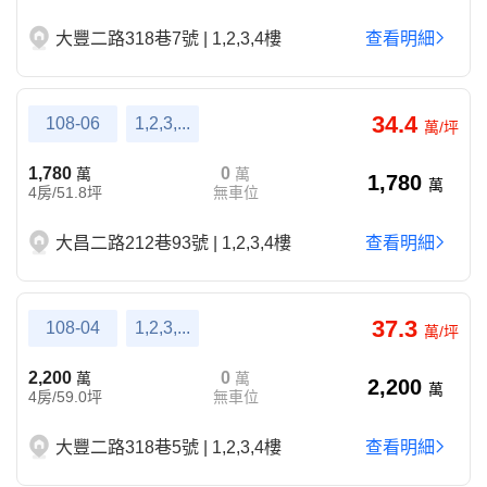
大豐二路318巷7號 | 1,2,3,4樓
查看明細
34.4
108-06
1,2,3,...
萬/坪
1,780
0
萬
萬
1,780
萬
4房/51.8坪
無車位
大昌二路212巷93號 | 1,2,3,4樓
查看明細
37.3
108-04
1,2,3,...
萬/坪
2,200
0
萬
萬
2,200
萬
4房/59.0坪
無車位
大豐二路318巷5號 | 1,2,3,4樓
查看明細