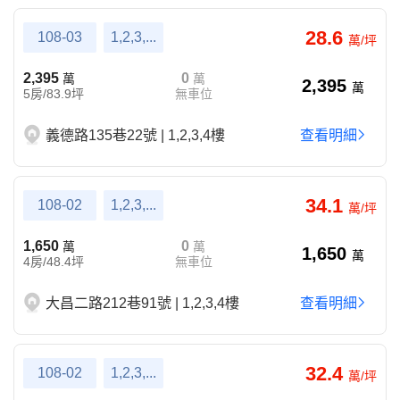
28.6
108-03
1,2,3,...
萬/坪
2,395
0
萬
萬
2,395
萬
5房/83.9坪
無車位
義德路135巷22號 | 1,2,3,4樓
查看明細
34.1
108-02
1,2,3,...
萬/坪
1,650
0
萬
萬
1,650
萬
4房/48.4坪
無車位
大昌二路212巷91號 | 1,2,3,4樓
查看明細
32.4
108-02
1,2,3,...
萬/坪