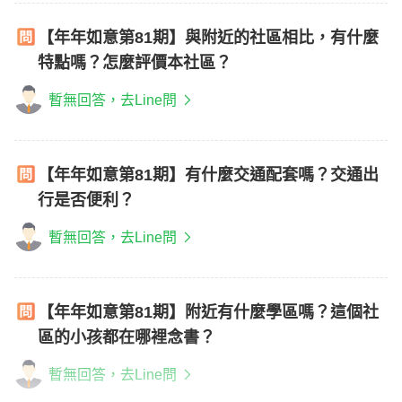
【年年如意第81期】與附近的社區相比，有什麼
特點嗎？怎麼評價本社區？
暫無回答，去Line問
【年年如意第81期】有什麼交通配套嗎？交通出
行是否便利？
暫無回答，去Line問
【年年如意第81期】附近有什麼學區嗎？這個社
區的小孩都在哪裡念書？
暫無回答，去Line問