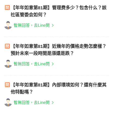
【年年如意第81期】管理费多少？包含什么？該
社區管委会如何？
暫無回答，去Line問
【年年如意第81期】近幾年的價格走勢怎麼樣？
預計未來一段時間是漲還是跌？
暫無回答，去Line問
【年年如意第81期】內部環境如何？還有什麼其
他特點嗎？
暫無回答，去Line問