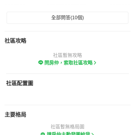
全部問答(10個)
社區攻略
社區暫無攻略
問房仲，索取社區攻略
社區配置圖
主要格局
社區暫無格局圖
請房仲主動發圖給我