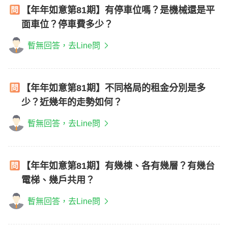
【年年如意第81期】有停車位嗎？是機械還是平
面車位？停車費多少？
暫無回答，去Line問
【年年如意第81期】不同格局的租金分別是多
少？近幾年的走勢如何？
暫無回答，去Line問
【年年如意第81期】有幾棟、各有幾層？有幾台
電梯、幾戶共用？
暫無回答，去Line問