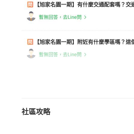
【旭家名園一期】有什麼交通配套嗎？交
暫無回答，去Line問
【旭家名園一期】附近有什麼學區嗎？這
暫無回答，去Line問
社區攻略