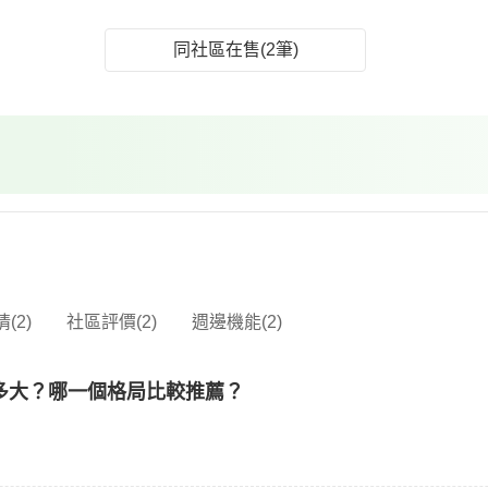
同社區在售(2筆)
(2)
社區評價(2)
週邊機能(2)
多大？哪一個格局比較推薦？