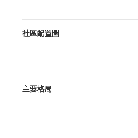
社區配置圖
主要格局