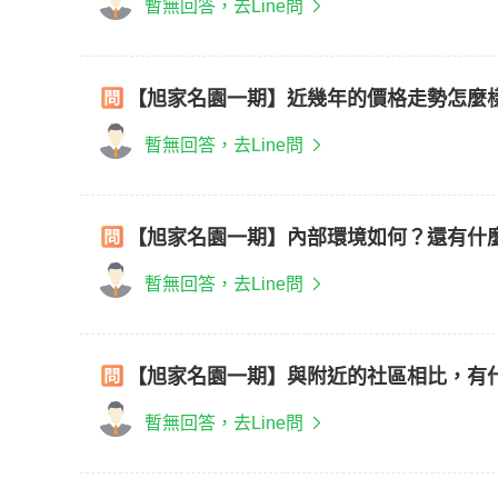
暫無回答，去Line問
【旭家名園一期】近幾年的價格走勢怎麼
暫無回答，去Line問
【旭家名園一期】內部環境如何？還有什
暫無回答，去Line問
【旭家名園一期】與附近的社區相比，有
暫無回答，去Line問