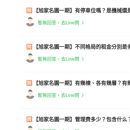
【旭家名園一期】有停車位嗎？是機械還
暫無回答，去Line問
【旭家名園一期】不同格局的租金分別是
暫無回答，去Line問
【旭家名園一期】有幾棟、各有幾層？有
暫無回答，去Line問
【旭家名園一期】管理费多少？包含什么