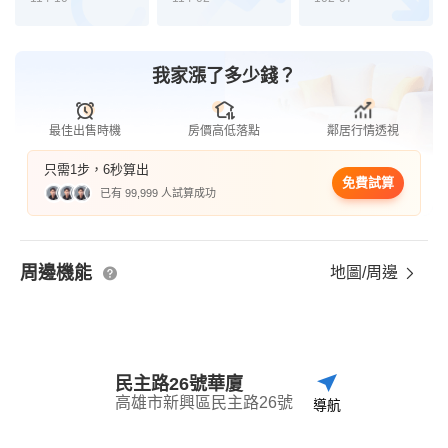
我家漲了多少錢？
最佳出售時機
房價高低落點
鄰居行情透視
只需1步，6秒算出
免費試算
已有 99,999 人試算成功
周邊機能
地圖/周邊
民主路26號華廈
高雄市新興區民主路26號
導航