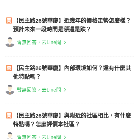
【民主路26號華廈】近幾年的價格走勢怎麼樣？
預計未來一段時間是漲還是跌？
暫無回答，去Line問
【民主路26號華廈】內部環境如何？還有什麼其
他特點嗎？
暫無回答，去Line問
【民主路26號華廈】與附近的社區相比，有什麼
特點嗎？怎麼評價本社區？
暫無回答，去Line問