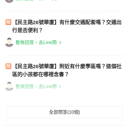
【民主路26號華廈】有什麼交通配套嗎？交通出
行是否便利？
暫無回答，去Line問
【民主路26號華廈】附近有什麼學區嗎？這個社
區的小孩都在哪裡念書？
暫無回答，去Line問
全部問答(10個)