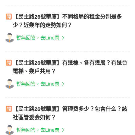
【民主路26號華廈】不同格局的租金分別是多
少？近幾年的走勢如何？
暫無回答，去Line問
【民主路26號華廈】有幾棟、各有幾層？有幾台
電梯、幾戶共用？
暫無回答，去Line問
【民主路26號華廈】管理费多少？包含什么？該
社區管委会如何？
暫無回答，去Line問