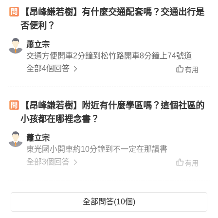
【昂峰謙若樹】有什麼交通配套嗎？交通出行是
否便利？
蕭立宗
交通方便開車2分鐘到松竹路開車8分鐘上74號道
全部4個回答
有用
【昂峰謙若樹】附近有什麼學區嗎？這個社區的
小孩都在哪裡念書？
蕭立宗
東光國小開車約10分鐘到不一定在那讀書
全部3個回答
有用
全部問答(10個)