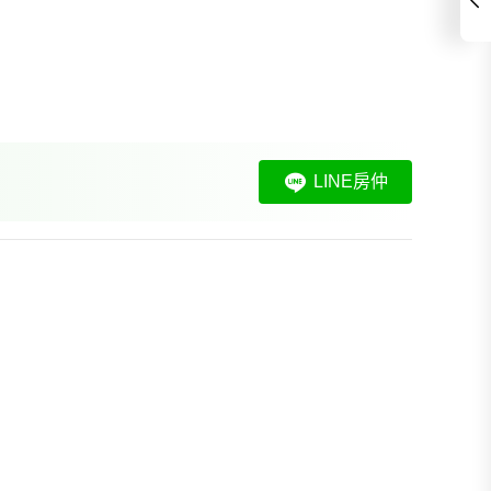
LINE房仲