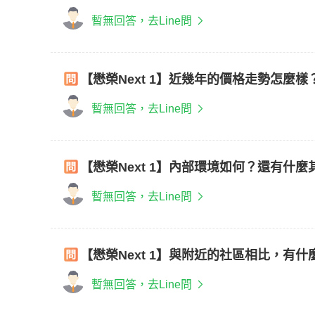
暫無回答，去Line問
【懋榮Next 1】近幾年的價格走勢怎麼
暫無回答，去Line問
【懋榮Next 1】內部環境如何？還有什
暫無回答，去Line問
【懋榮Next 1】與附近的社區相比，有
暫無回答，去Line問