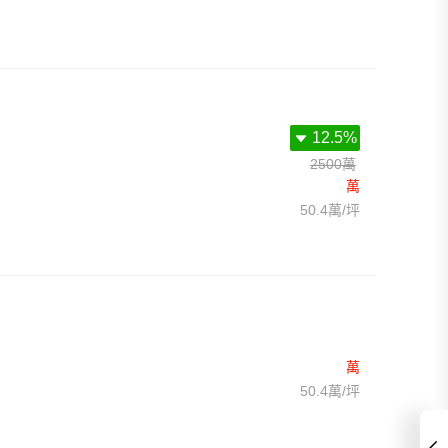
12.5%
2500萬
萬
50.4萬/坪
萬
50.4萬/坪