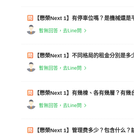
【懋榮Next 1】有停車位嗎？是機械還
暫無回答，去Line問
【懋榮Next 1】不同格局的租金分別是
暫無回答，去Line問
【懋榮Next 1】有幾棟、各有幾層？有
暫無回答，去Line問
【懋榮Next 1】管理费多少？包含什么