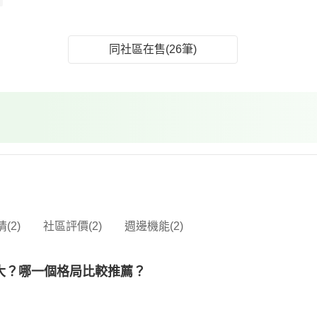
同社區在售(26筆)
(2)
社區評價(2)
週邊機能(2)
多大？哪一個格局比較推薦？